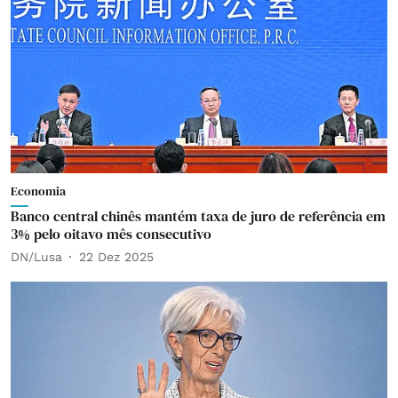
Economia
Banco central chinês mantém taxa de juro de referência em
3% pelo oitavo mês consecutivo
DN/Lusa
22 Dez 2025