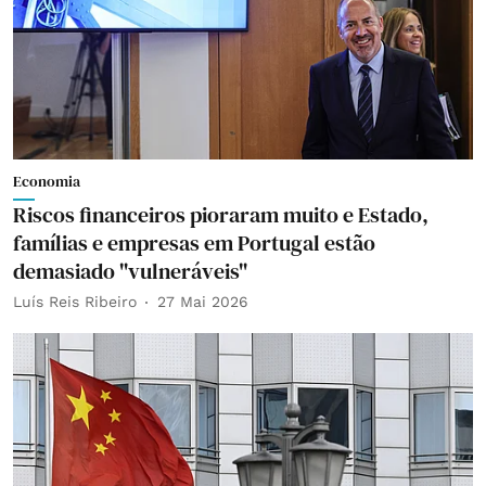
Economia
Riscos financeiros pioraram muito e Estado,
famílias e empresas em Portugal estão
demasiado "vulneráveis"
Luís Reis Ribeiro
27 Mai 2026