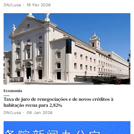
DN/Lusa
19 Fev 2026
Economia
Taxa de juro de renegociações e de novos créditos à
habitação recua para 2,82%
DN/Lusa
06 Jan 2026