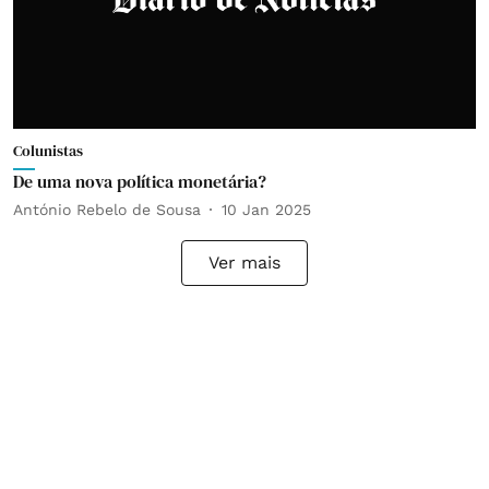
Colunistas
De uma nova política monetária?
António Rebelo de Sousa
10 Jan 2025
Ver mais