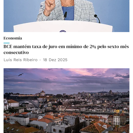
Economia
BCE mantém taxa de juro em mínimo de 2% pelo sexto mês
consecutivo
Luís Reis Ribeiro
18 Dez 2025