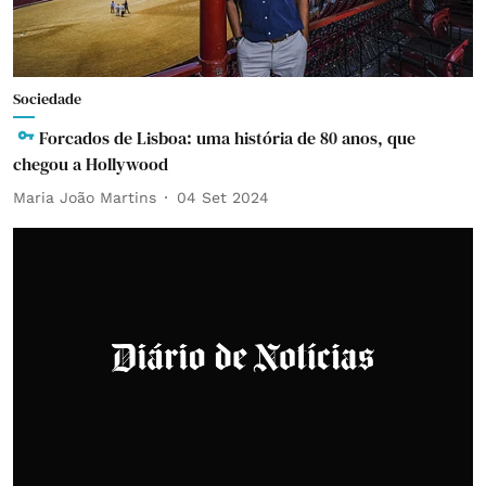
Sociedade
Forcados de Lisboa: uma história de 80 anos, que
chegou a Hollywood
Maria João Martins
04 Set 2024