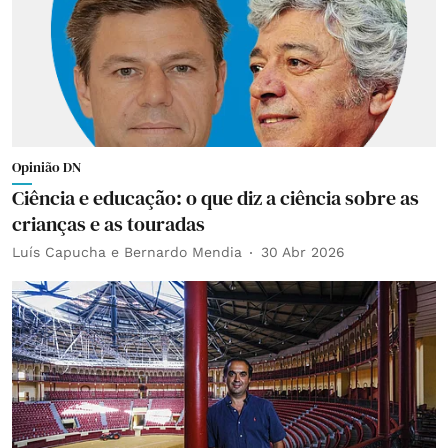
Opinião DN
Ciência e educação: o que diz a ciência sobre as
crianças e as touradas
Luís Capucha e Bernardo Mendia
30 Abr 2026