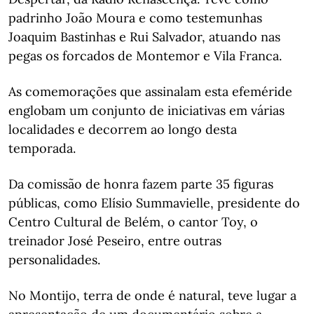
padrinho João Moura e como testemunhas
Joaquim Bastinhas e Rui Salvador, atuando nas
pegas os forcados de Montemor e Vila Franca.
As comemorações que assinalam esta efeméride
englobam um conjunto de iniciativas em várias
localidades e decorrem ao longo desta
temporada.
Da comissão de honra fazem parte 35 figuras
públicas, como Elísio Summavielle, presidente do
Centro Cultural de Belém, o cantor Toy, o
treinador José Peseiro, entre outras
personalidades.
No Montijo, terra de onde é natural, teve lugar a