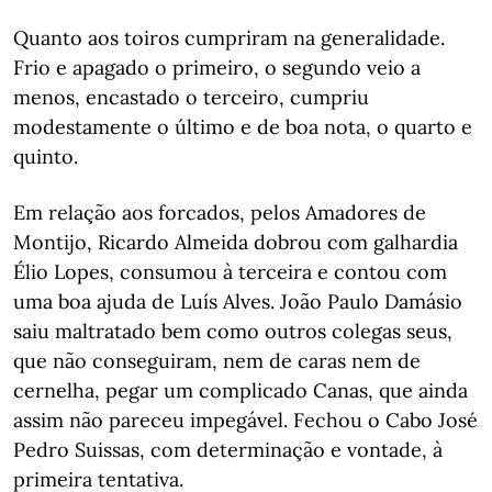
Quanto aos toiros cumpriram na generalidade.
Frio e apagado o primeiro, o segundo veio a
menos, encastado o terceiro, cumpriu
modestamente o último e de boa nota, o quarto e
quinto.
Em relação aos forcados, pelos Amadores de
Montijo, Ricardo Almeida dobrou com galhardia
Élio Lopes, consumou à terceira e contou com
uma boa ajuda de Luís Alves. João Paulo Damásio
saiu maltratado bem como outros colegas seus,
que não conseguiram, nem de caras nem de
cernelha, pegar um complicado Canas, que ainda
assim não pareceu impegável. Fechou o Cabo José
Pedro Suissas, com determinação e vontade, à
primeira tentativa.