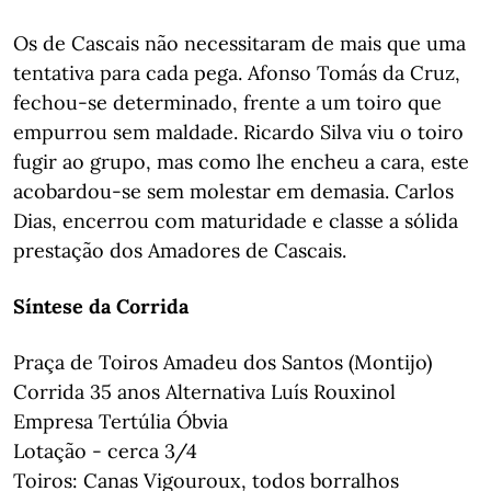
Os de Cascais não necessitaram de mais que uma
tentativa para cada pega. Afonso Tomás da Cruz,
fechou-se determinado, frente a um toiro que
empurrou sem maldade. Ricardo Silva viu o toiro
fugir ao grupo, mas como lhe encheu a cara, este
acobardou-se sem molestar em demasia. Carlos
Dias, encerrou com maturidade e classe a sólida
prestação dos Amadores de Cascais.
Síntese da Corrida
Praça de Toiros Amadeu dos Santos (Montijo)
Corrida 35 anos Alternativa Luís Rouxinol
Empresa Tertúlia Óbvia
Lotação - cerca 3/4
Toiros: Canas Vigouroux, todos borralhos