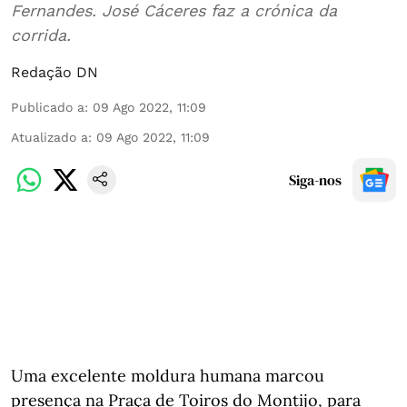
Fernandes. José Cáceres faz a crónica da
corrida.
Redação DN
Publicado a
:
09 Ago 2022, 11:09
Atualizado a
:
09 Ago 2022, 11:09
Siga-nos
Uma excelente moldura humana marcou
presença na Praça de Toiros do Montijo, para