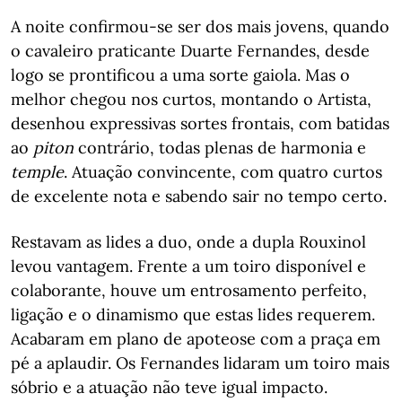
A noite confirmou-se ser dos mais jovens, quando
o cavaleiro praticante Duarte Fernandes, desde
logo se prontificou a uma sorte gaiola. Mas o
melhor chegou nos curtos, montando o Artista,
desenhou expressivas sortes frontais, com batidas
ao
piton
contrário, todas plenas de harmonia e
temple
. Atuação convincente, com quatro curtos
de excelente nota e sabendo sair no tempo certo.
Restavam as lides a duo, onde a dupla Rouxinol
levou vantagem. Frente a um toiro disponível e
colaborante, houve um entrosamento perfeito,
ligação e o dinamismo que estas lides requerem.
Acabaram em plano de apoteose com a praça em
pé a aplaudir. Os Fernandes lidaram um toiro mais
sóbrio e a atuação não teve igual impacto.