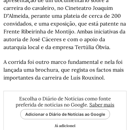
apresentação de um documentário sobre a
carreira do cavaleiro, no Cineteatro Joaquim
D"Almeida, perante uma plateia de cerca de 200
convidados, e uma exposição, que está patente na
Frente Ribeirinha de Montijo. Ambas iniciativas da
autoria de José Cáceres e com o apoio da
autarquia local e da empresa Tertúlia Óbvia.
A corrida foi outro marco fundamental e nela foi
lançada uma brochura, que regista os factos mais
importantes da carreira de Luís Rouxinol.
Escolha o Diário de Notícias como fonte
preferida de notícias no Google.
Saber mais
Adicionar o Diário de Notícias ao Google
Já adicionei