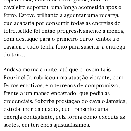
cavaleiro suportou uma longa acometida após o
ferro. Esteve brilhante a aguentar uma recarga,
que acabaria por consumir todas as energias do
toiro. A lide foi então progressivamente a menos,
com destaque para o primeiro curto, embora o
cavaleiro tudo tenha feito para suscitar a entrega
do toiro.
Andava morna a noite, até que o jovem Luís
Rouxinol Jr. rubricou uma atuação vibrante, com
ferros emotivos, em terrenos de compromisso,
frente a um manso encastado, que pedia as
credenciais. Soberba prestação do cavalo Jamaica,
estrela-mor da quadra, que transmite uma
energia contagiante, pela forma como executa as
sortes, em terrenos ajustadíssimos.