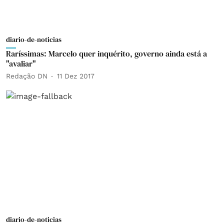
diario-de-noticias
Raríssimas: Marcelo quer inquérito, governo ainda está a
"avaliar"
Redação DN
11 Dez 2017
diario-de-noticias