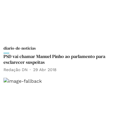
diario-de-noticias
PSD vai chamar Manuel Pinho ao parlamento para
esclarecer suspeitas
Redação DN
29 Abr 2018