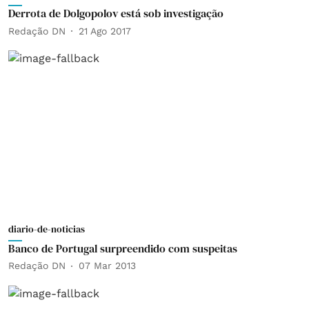
Derrota de Dolgopolov está sob investigação
Redação DN
21 Ago 2017
diario-de-noticias
Banco de Portugal surpreendido com suspeitas
Redação DN
07 Mar 2013