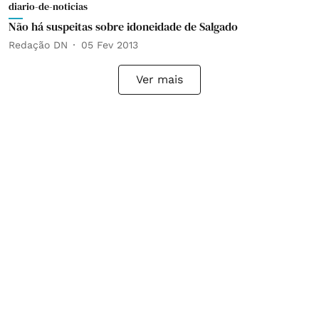
diario-de-noticias
Não há suspeitas sobre idoneidade de Salgado
Redação DN
05 Fev 2013
Ver mais