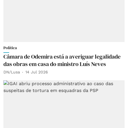
Política
Câmara de Odemira está a averiguar legalidade
das obras em casa do ministro Luís Neves
DN/Lusa
14 Jul 2026