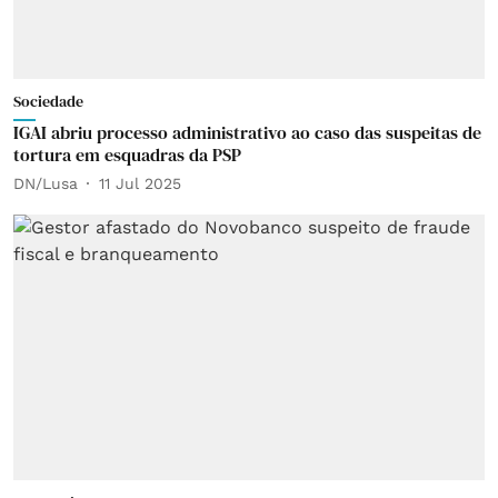
Sociedade
IGAI abriu processo administrativo ao caso das suspeitas de
tortura em esquadras da PSP
DN/Lusa
11 Jul 2025