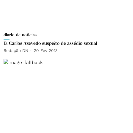
diario-de-noticias
D. Carlos Azevedo suspeito de assédio sexual
Redação DN
20 Fev 2013