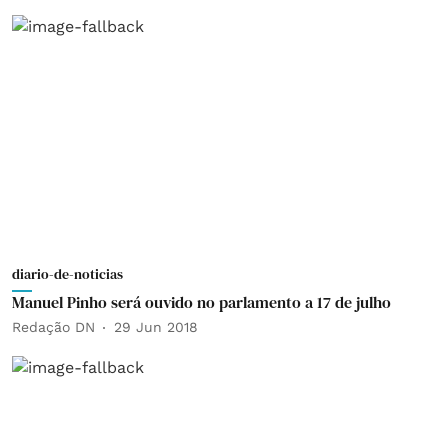
diario-de-noticias
Manuel Pinho será ouvido no parlamento a 17 de julho
Redação DN
29 Jun 2018