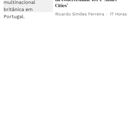
Cities’
Ricardo Simões Ferreira
17 Horas