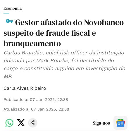
Economia
Gestor afastado do Novobanco
suspeito de fraude fiscal e
branqueamento
Carlos Brandão, chief risk officer da instituição
liderada por Mark Bourke, foi destituído do
cargo e constituído arguido em investigação do
MP.
Carla Alves Ribeiro
Publicado a
:
07 Jan 2025, 22:38
Atualizado a
:
07 Jan 2025, 22:38
Siga-nos