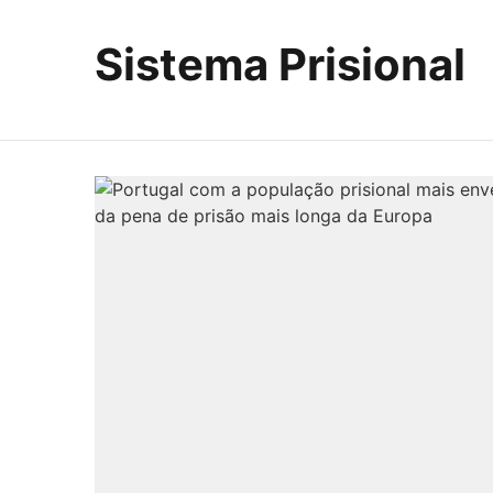
Sistema Prisional