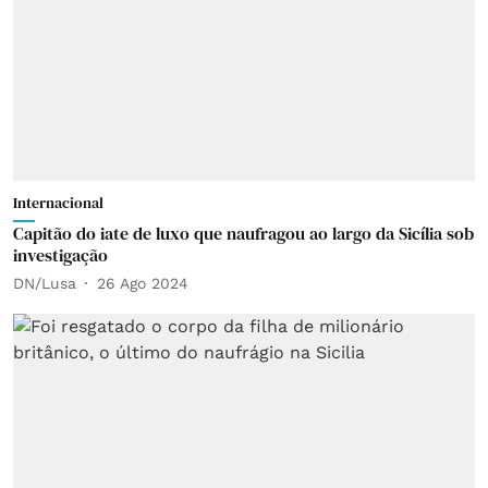
Internacional
Capitão do iate de luxo que naufragou ao largo da Sicília sob
investigação
DN/Lusa
26 Ago 2024