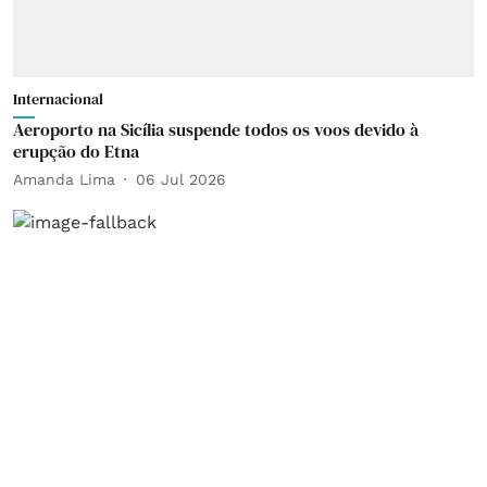
Internacional
Aeroporto na Sicília suspende todos os voos devido à
erupção do Etna
Amanda Lima
06 Jul 2026