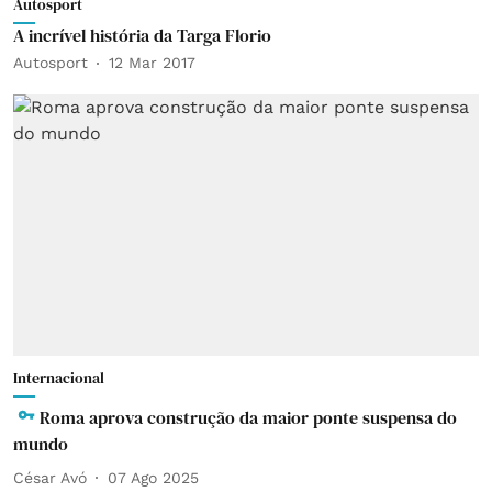
Autosport
A incrível história da Targa Florio
Autosport
12 Mar 2017
Internacional
Roma aprova construção da maior ponte suspensa do
mundo
César Avó
07 Ago 2025