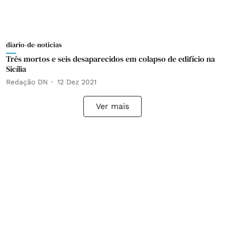
diario-de-noticias
Três mortos e seis desaparecidos em colapso de edifício na
Sicília
Redação DN
12 Dez 2021
Ver mais