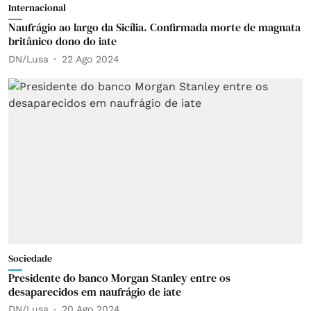
Internacional
Naufrágio ao largo da Sicília. Confirmada morte de magnata
britânico dono do iate
DN/Lusa
22 Ago 2024
Sociedade
Presidente do banco Morgan Stanley entre os
desaparecidos em naufrágio de iate
DN/Lusa
20 Ago 2024