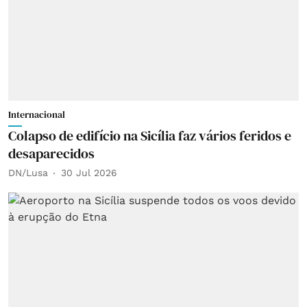
Internacional
Colapso de edifício na Sicília faz vários feridos e
desaparecidos
DN/Lusa
30 Jul 2026