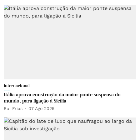
Internacional
Itália aprova construção da maior ponte suspensa do
mundo, para ligação à Sicília
Rui Frias
07 Ago 2025