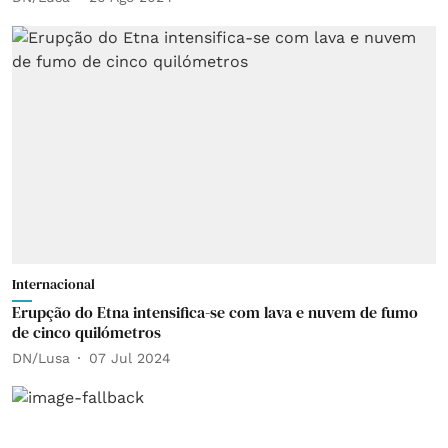
Internacional
Erupção do Etna intensifica-se com lava e nuvem de fumo
de cinco quilómetros
DN/Lusa
07 Jul 2024