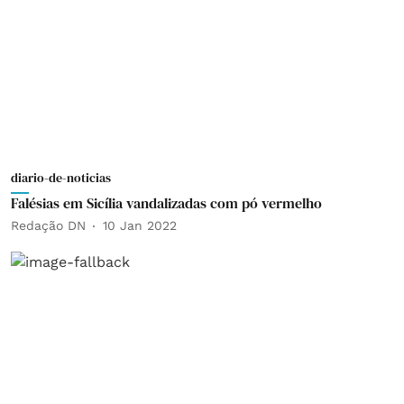
diario-de-noticias
Falésias em Sicília vandalizadas com pó vermelho
Redação DN
10 Jan 2022