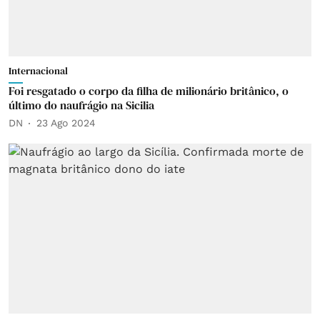
Internacional
Foi resgatado o corpo da filha de milionário britânico, o
último do naufrágio na Sicilia
DN
23 Ago 2024