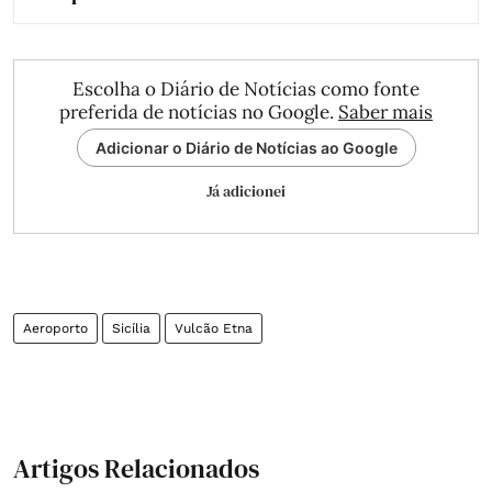
Escolha o Diário de Notícias como fonte
preferida de notícias no Google.
Saber mais
Adicionar o Diário de Notícias ao Google
Já adicionei
Aeroporto
Sicília
Vulcão Etna
Artigos Relacionados