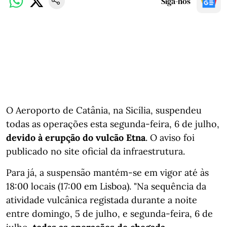
Siga-nos
O Aeroporto de Catânia, na Sicília, suspendeu
todas as operações esta segunda-feira, 6 de julho,
devido à erupção do vulcão Etna
. O aviso foi
publicado no site oficial da infraestrutura.
Para já, a suspensão mantém-se em vigor até às
18:00 locais (17:00 em Lisboa). "Na sequência da
atividade vulcânica registada durante a noite
entre domingo, 5 de julho, e segunda-feira, 6 de