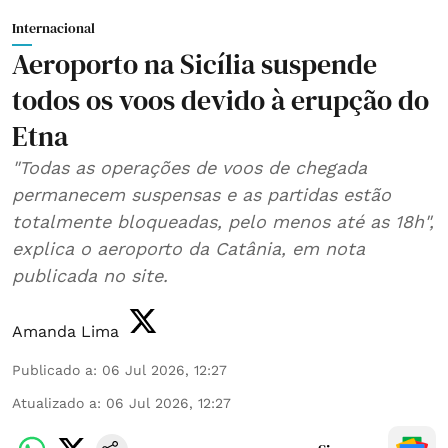
Internacional
Aeroporto na Sicília suspende
todos os voos devido à erupção do
Etna
"Todas as operações de voos de chegada
permanecem suspensas e as partidas estão
totalmente bloqueadas, pelo menos até as 18h",
explica o aeroporto da Catânia, em nota
publicada no site.
Amanda Lima
Publicado a
:
06 Jul 2026, 12:27
Atualizado a
:
06 Jul 2026, 12:27