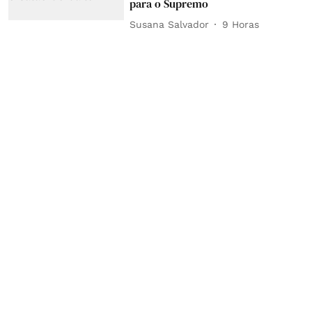
para o Supremo
Susana Salvador
9 Horas