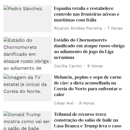
Espanha retalia e restabelece
controlo nas fronteiras aéreas e
marítimas com Itália
Ricardo Simões Ferreira
7 Horas
Estádio do Chornomorets
danificado em ataque russo obriga
ao adiamento de jogo da Liga
ucraniana
Cecília Carmo
9 Horas
Melancia, pepino e sopa de carne
de cão: a dieta aconselhada na
Coreia do Norte para enfrentar o
calor
César Avó
9 Horas
Tribunal de recurso trava
construção do salão de baile na
Casa Branca e Trump leva o caso