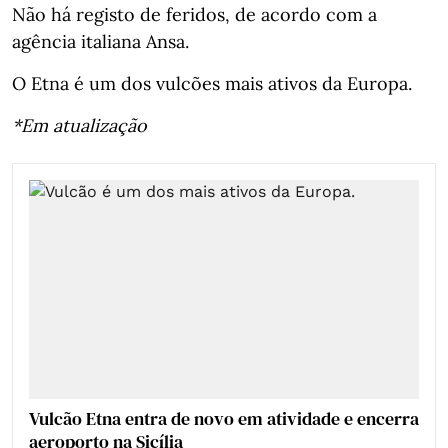
Não há registo de feridos, de acordo com a
agência italiana Ansa.
O Etna é um dos vulcões mais ativos da Europa.
*Em atualização
Vulcão Etna entra de novo em atividade e encerra
aeroporto na Sicília