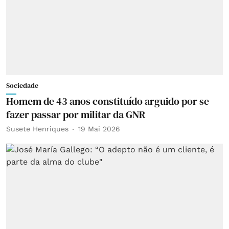
Sociedade
Homem de 43 anos constituído arguido por se
fazer passar por militar da GNR
Susete Henriques
19 Mai 2026