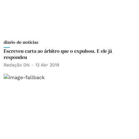
diario-de-noticias
Escreveu carta ao árbitro que o expulsou. E ele já
respondeu
Redação DN
13 Abr 2019