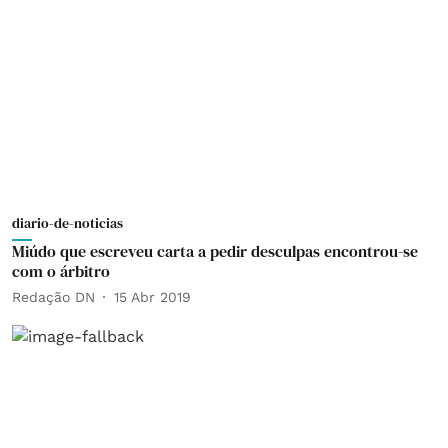
diario-de-noticias
Miúdo que escreveu carta a pedir desculpas encontrou-se
com o árbitro
Redação DN
15 Abr 2019