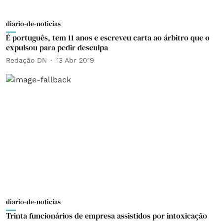
diario-de-noticias
É português, tem 11 anos e escreveu carta ao árbitro que o
expulsou para pedir desculpa
Redação DN
13 Abr 2019
diario-de-noticias
Trinta funcionários de empresa assistidos por intoxicação