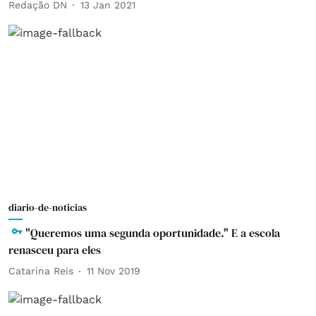
Redação DN
13 Jan 2021
diario-de-noticias
"Queremos uma segunda oportunidade." E a escola
renasceu para eles
Catarina Reis
11 Nov 2019