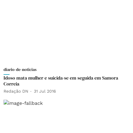
diario-de-noticias
Idoso mata mulher e suicida-se em seguida em Samora
Correia
Redação DN
31 Jul 2016