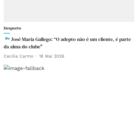
Desporto
José María Gallego: “O adepto não é um cliente, é parte
da alma do clube"
Cecília Carmo
18 Mai 2026