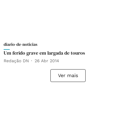
diario-de-noticias
Um ferido grave em largada de touros
Redação DN
26 Abr 2014
Ver mais