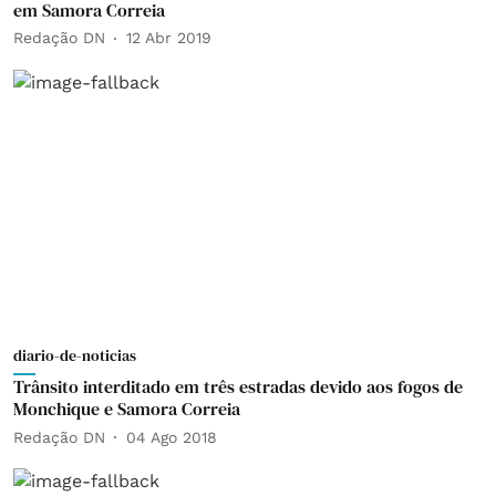
em Samora Correia
Redação DN
12 Abr 2019
diario-de-noticias
Trânsito interditado em três estradas devido aos fogos de
Monchique e Samora Correia
Redação DN
04 Ago 2018