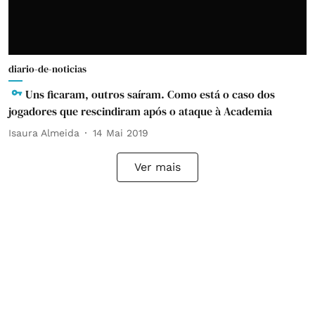
diario-de-noticias
Uns ficaram, outros saíram. Como está o caso dos
jogadores que rescindiram após o ataque à Academia
Isaura Almeida
14 Mai 2019
Ver mais