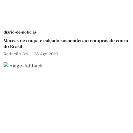
diario-de-noticias
Marcas de roupa e calçado suspenderam compras de couro
do Brasil
Redação DN
28 Ago 2019