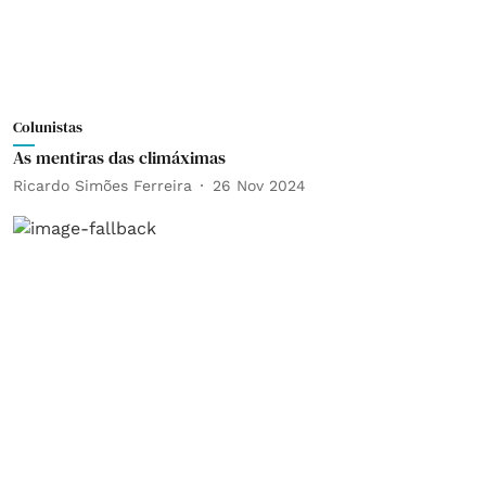
Colunistas
As mentiras das climáximas
Ricardo Simões Ferreira
26 Nov 2024