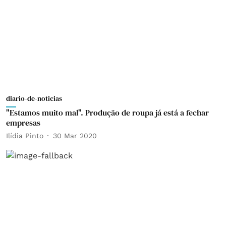
diario-de-noticias
"Estamos muito mal". Produção de roupa já está a fechar
empresas
Ilídia Pinto
30 Mar 2020