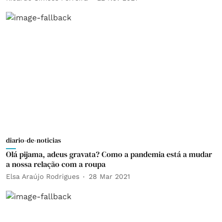
diario-de-noticias
Olá pijama, adeus gravata? Como a pandemia está a mudar
a nossa relação com a roupa
Elsa Araújo Rodrigues
28 Mar 2021