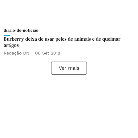
diario-de-noticias
Burberry deixa de usar peles de animais e de queimar
artigos
Redação DN
06 Set 2018
Ver mais