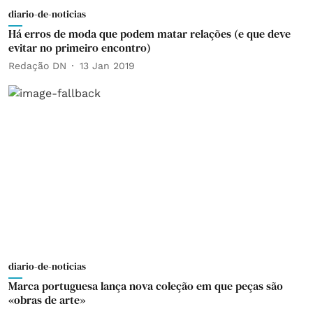
diario-de-noticias
Há erros de moda que podem matar relações (e que deve
evitar no primeiro encontro)
Redação DN
13 Jan 2019
diario-de-noticias
Marca portuguesa lança nova coleção em que peças são
«obras de arte»