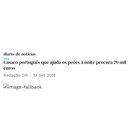
diario-de-noticias
Casaco português que ajuda os peões à noite procura 70 mil
euros
Redação DN
10 Set 2018