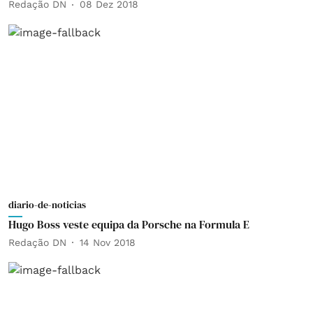
Redação DN
08 Dez 2018
diario-de-noticias
Hugo Boss veste equipa da Porsche na Formula E
Redação DN
14 Nov 2018