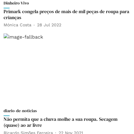
Dinheiro Vivo
Primark congela preços de mais de mil peças de roupa para
crianças
Mónica Costa
28 Jul 2022
diario-de-noticias
Não permita que a chuva molhe a sua roupa. Secagem
(quase) ao ar livre
Ricardo Simões Ferreira
22 Nov 2021