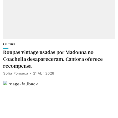
Cultura
Roupas vintage usadas por Madonna no
Coachella desapareceram. Cantora oferece
recompensa
Sofia Fonseca
21 Abr 2026