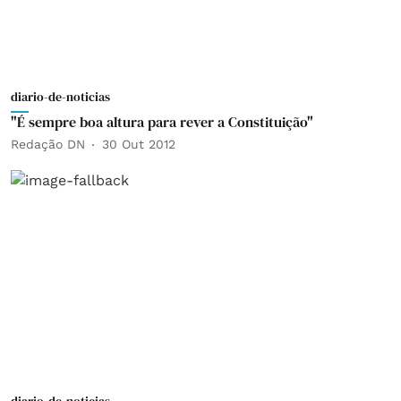
diario-de-noticias
"É sempre boa altura para rever a Constituição"
Redação DN
30 Out 2012