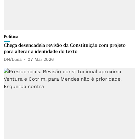
Política
Chega desencadeia revisão da Constituição com projeto
para alterar a identidade do texto
DN/Lusa
07 Mai 2026