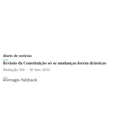
diario-de-noticias
Revisão da Constituição só se mudanças forem drásticas
Redação DN
18 Nov 2013