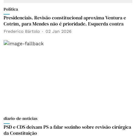
Política
Presidenciais. Revisão constitucional aproxima Ventura e
Cotrim, para Mendes não é prioridade. Esquerda contra
Frederico Bártolo
02 Jan 2026
diario-de-noticias
PSD e CDS deixam PS a falar sozinho sobre revisão cirúrgica
da Constituição