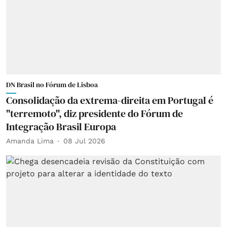
DN Brasil no Fórum de Lisboa
Consolidação da extrema-direita em Portugal é
"terremoto", diz presidente do Fórum de
Integração Brasil Europa
Amanda Lima
08 Jul 2026