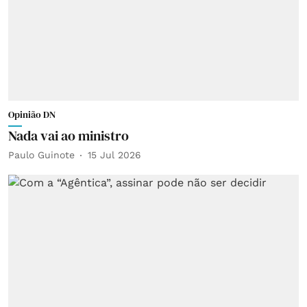
Opinião DN
Nada vai ao ministro
Paulo Guinote
15 Jul 2026