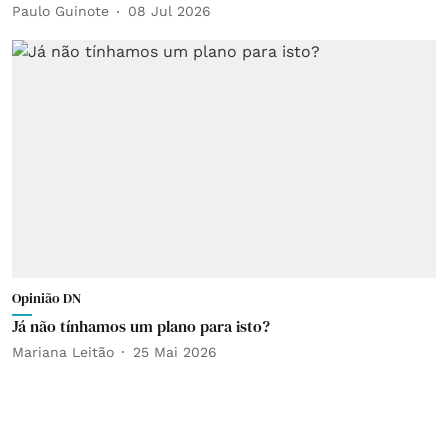
Paulo Guinote
08 Jul 2026
Opinião DN
Já não tínhamos um plano para isto?
Mariana Leitão
25 Mai 2026