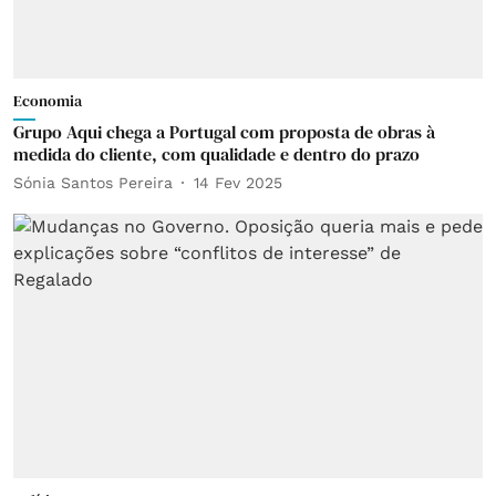
Economia
Grupo Aqui chega a Portugal com proposta de obras à
medida do cliente, com qualidade e dentro do prazo
Sónia Santos Pereira
14 Fev 2025