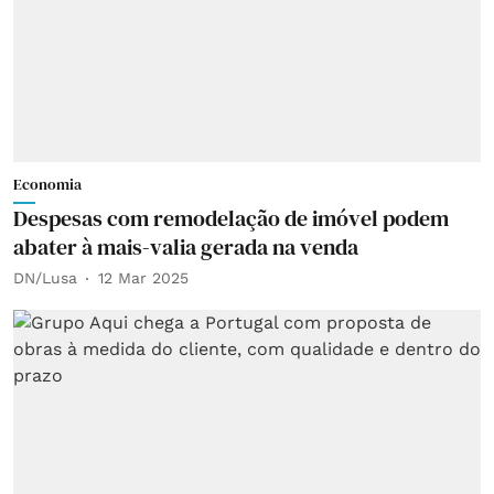
Economia
Despesas com remodelação de imóvel podem
abater à mais-valia gerada na venda
DN/Lusa
12 Mar 2025