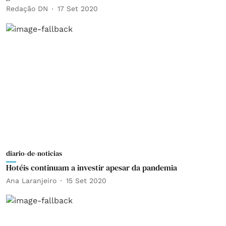
Redação DN
17 Set 2020
diario-de-noticias
Hotéis continuam a investir apesar da pandemia
Ana Laranjeiro
15 Set 2020