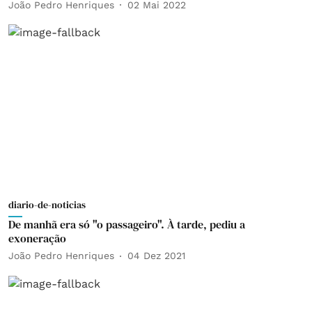
João Pedro Henriques
02 Mai 2022
diario-de-noticias
De manhã era só "o passageiro". À tarde, pediu a
exoneração
João Pedro Henriques
04 Dez 2021