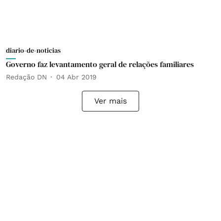
diario-de-noticias
Governo faz levantamento geral de relações familiares
Redação DN
04 Abr 2019
Ver mais