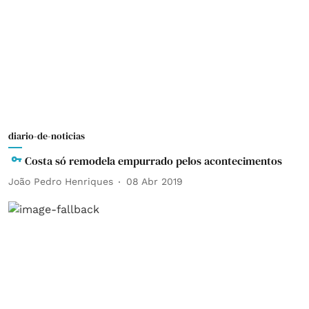
diario-de-noticias
Costa só remodela empurrado pelos acontecimentos
João Pedro Henriques
08 Abr 2019