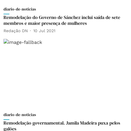
diario-de-noticias
Remodelação do Governo de Sánchez inclui saída de sete
membros e maior presença de mulheres
Redação DN
10 Jul 2021
diario-de-noticias
Remodelação governamental. Jamila Madeira puxa pelos
galões