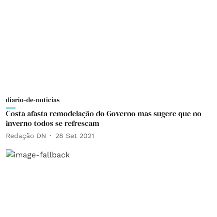
diario-de-noticias
Costa afasta remodelação do Governo mas sugere que no
inverno todos se refrescam
Redação DN
28 Set 2021