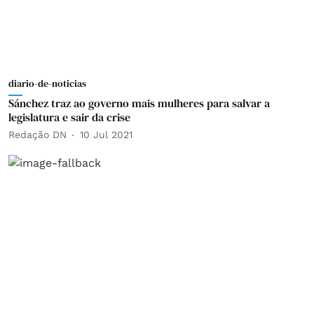
diario-de-noticias
Sánchez traz ao governo mais mulheres para salvar a
legislatura e sair da crise
Redação DN
10 Jul 2021