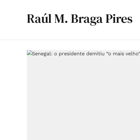
Raúl M. Braga Pires