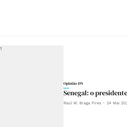
Opinião DN
Senegal: o presidente
Raúl M. Braga Pires
24 Mai 20