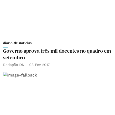
diario-de-noticias
Governo aprova três mil docentes no quadro em
setembro
Redação DN
03 Fev 2017