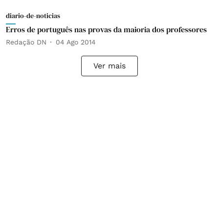
diario-de-noticias
Erros de português nas provas da maioria dos professores
Redação DN
04 Ago 2014
Ver mais