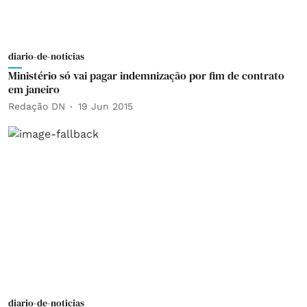
diario-de-noticias
Ministério só vai pagar indemnização por fim de contrato
em janeiro
Redação DN
19 Jun 2015
diario-de-noticias