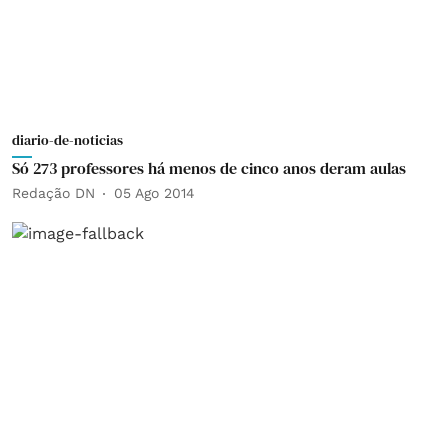
diario-de-noticias
Só 273 professores há menos de cinco anos deram aulas
Redação DN
05 Ago 2014