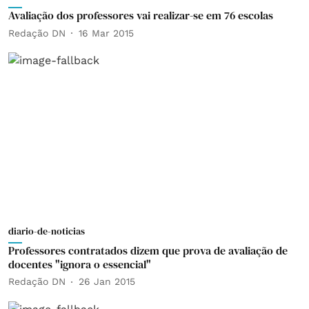
Avaliação dos professores vai realizar-se em 76 escolas
Redação DN
16 Mar 2015
diario-de-noticias
Professores contratados dizem que prova de avaliação de
docentes "ignora o essencial"
Redação DN
26 Jan 2015