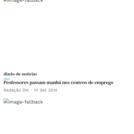
diario-de-noticias
Professores passam manhã nos centros de emprego
Redação DN
01 Set 2014