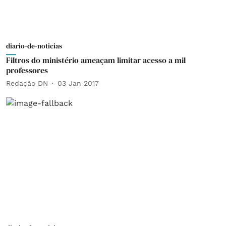
diario-de-noticias
Filtros do ministério ameaçam limitar acesso a mil
professores
Redação DN
03 Jan 2017