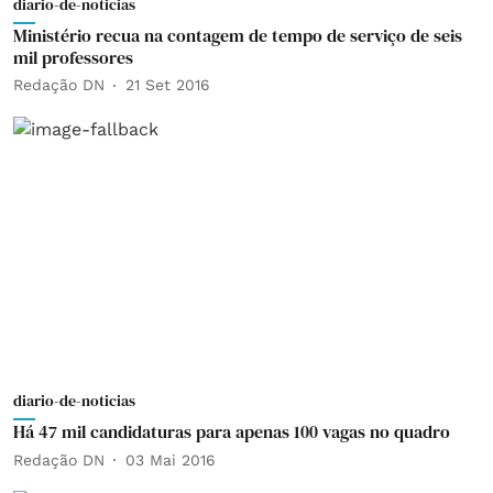
diario-de-noticias
Ministério recua na contagem de tempo de serviço de seis
mil professores
Redação DN
21 Set 2016
diario-de-noticias
Há 47 mil candidaturas para apenas 100 vagas no quadro
Redação DN
03 Mai 2016