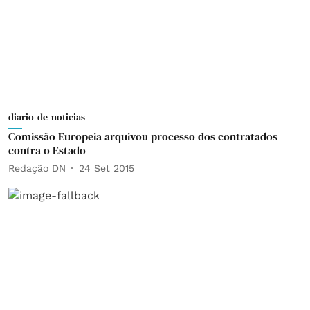
diario-de-noticias
Comissão Europeia arquivou processo dos contratados
contra o Estado
Redação DN
24 Set 2015