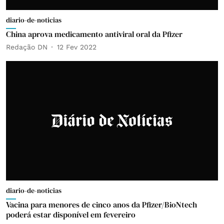
diario-de-noticias
China aprova medicamento antiviral oral da Pfizer
Redação DN
12 Fev 2022
diario-de-noticias
Vacina para menores de cinco anos da Pfizer/BioNtech
poderá estar disponível em fevereiro