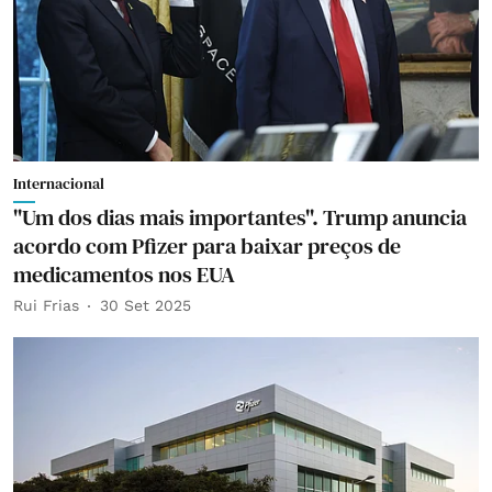
Internacional
"Um dos dias mais importantes". Trump anuncia
acordo com Pfizer para baixar preços de
medicamentos nos EUA
Rui Frias
30 Set 2025