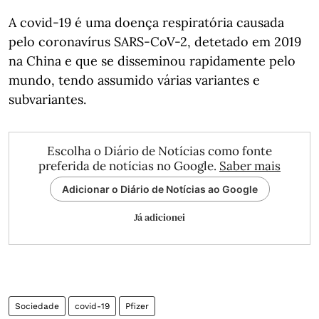
A covid-19 é uma doença respiratória causada
pelo coronavírus SARS-CoV-2, detetado em 2019
na China e que se disseminou rapidamente pelo
mundo, tendo assumido várias variantes e
subvariantes.
Escolha o Diário de Notícias como fonte
preferida de notícias no Google.
Saber mais
Adicionar o Diário de Notícias ao Google
Já adicionei
Sociedade
covid-19
Pfizer