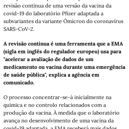
revisão contínua de uma versão da vacina da
covid-19 do laboratório Pfizer adaptada a
subvariantes da variante Ómicron do coronavírus
SARS-CoV-2.
A revisão contínua é uma ferramenta que a EMA
(sigla em inglês do regulador europeu) usa para
"acelerar a avaliação de dados de um
medicamento ou vacina durante uma emergência
de saúde pública", explica a agência em
comunicado.
O processo concentrar-se-á inicialmente na
química e no controlo relacionados com a
produção da vacina. À medida que o laboratório
avança no desenvolvimento de uma vacina da
covid-19 adaptada, a EMA receberá mais dados,