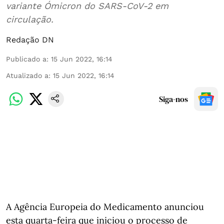
variante Ómicron do SARS-CoV-2 em
circulação.
Redação DN
Publicado a
:
15 Jun 2022, 16:14
Atualizado a
:
15 Jun 2022, 16:14
Siga-nos
A Agência Europeia do Medicamento anunciou
esta quarta-feira que iniciou o processo de