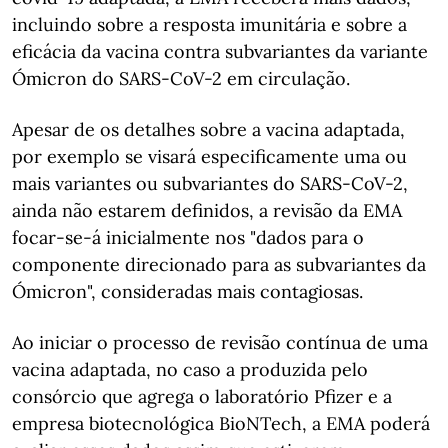
incluindo sobre a resposta imunitária e sobre a
eficácia da vacina contra subvariantes da variante
Ómicron do SARS-CoV-2 em circulação.
Apesar de os detalhes sobre a vacina adaptada,
por exemplo se visará especificamente uma ou
mais variantes ou subvariantes do SARS-CoV-2,
ainda não estarem definidos, a revisão da EMA
focar-se-á inicialmente nos "dados para o
componente direcionado para as subvariantes da
Ómicron", consideradas mais contagiosas.
Ao iniciar o processo de revisão contínua de uma
vacina adaptada, no caso a produzida pelo
consórcio que agrega o laboratório Pfizer e a
empresa biotecnológica BioNTech, a EMA poderá