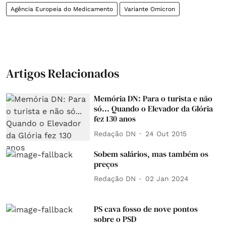
Agência Europeia do Medicamento
Variante Omicron
Artigos Relacionados
Memória DN: Para o turista e não
só... Quando o Elevador da Glória
fez 130 anos
Redação DN
24 Out 2015
Sobem salários, mas também os
preços
Redação DN
02 Jan 2024
PS cava fosso de nove pontos
sobre o PSD