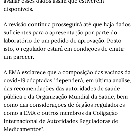
avaliar esses dados assim que estiverem
disponíveis.
A revisão contínua prosseguirá até que haja dados
suficientes para a apresentação por parte do
laboratório de um pedido de aprovação. Posto
isto, o regulador estará em condições de emitir
um parecer.
A EMA esclarece que a composição das vacinas da
covid-19 adaptadas "dependerá, em última análise,
das recomendações das autoridades de saúde
pública e da Organização Mundial da Saúde, bem
como das considerações de órgãos reguladores
como a EMA e outros membros da Coligação
Internacional de Autoridades Reguladoras de
Medicamentos".