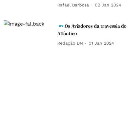
Rafael Barbosa
02 Jan 2024
Os Aviadores da travessia do
Atlântico
Redação DN
01 Jan 2024