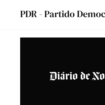
PDR - Partido Democ