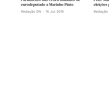
eurodeputado a Marinho Pinto
eleições
Redação DN
15 Jul 2015
Redação