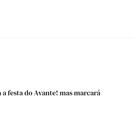
a a festa do Avante! mas marcará