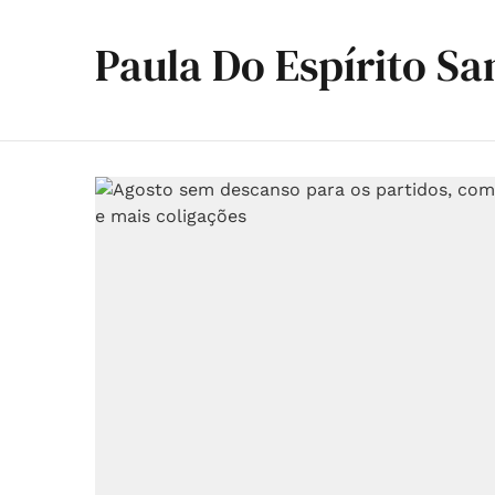
Paula Do Espírito Sa