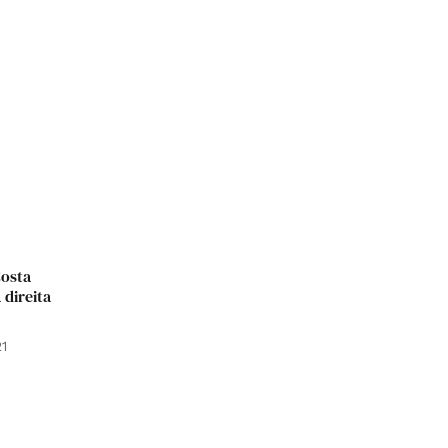
osta
 direita
1