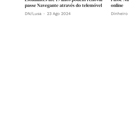
passe Navegante através do telemóvel
online
DN/Lusa
23 Ago 2024
Dinheiro