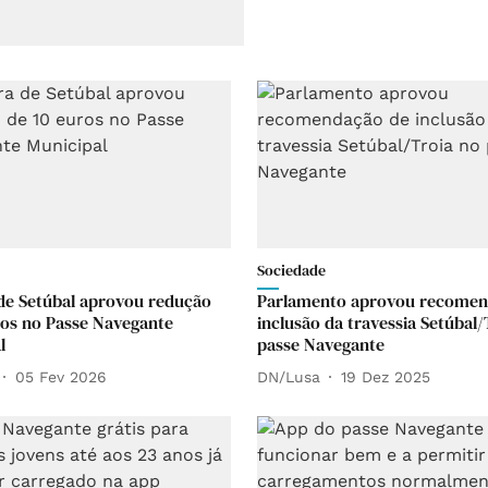
Sociedade
e Setúbal aprovou redução
Parlamento aprovou recomen
ros no Passe Navegante
inclusão da travessia Setúbal/
l
passe Navegante
05 Fev 2026
DN/Lusa
19 Dez 2025