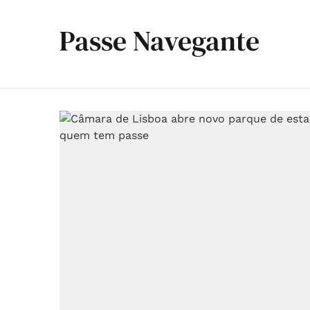
Passe Navegante