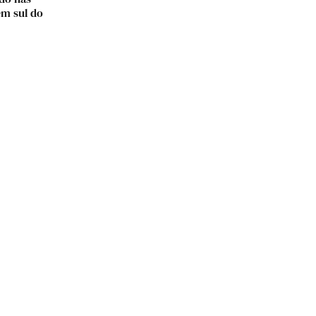
em sul do