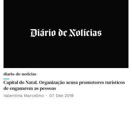
diario-de-noticias
Capital do Natal. Organização acusa promotores turísticos
de enganarem as pessoas
Valentina Marcelino
07 Dez 2019