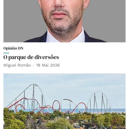
Opinião DN
O parque de diversões
Miguel Romão
19 Mai 2026