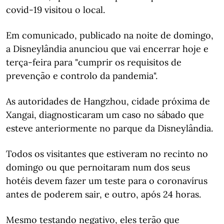
covid-19 visitou o local.
Em comunicado, publicado na noite de domingo,
a Disneylândia anunciou que vai encerrar hoje e
terça-feira para "cumprir os requisitos de
prevenção e controlo da pandemia".
As autoridades de Hangzhou, cidade próxima de
Xangai, diagnosticaram um caso no sábado que
esteve anteriormente no parque da Disneylândia.
Todos os visitantes que estiveram no recinto no
domingo ou que pernoitaram num dos seus
hotéis devem fazer um teste para o coronavírus
antes de poderem sair, e outro, após 24 horas.
Mesmo testando negativo, eles terão que