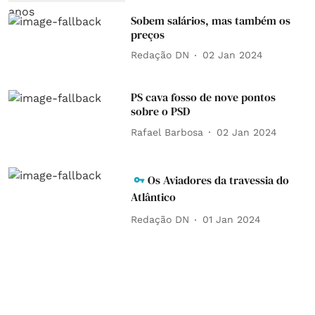
Sobem salários, mas também os
preços
Redação DN
02 Jan 2024
PS cava fosso de nove pontos
sobre o PSD
Rafael Barbosa
02 Jan 2024
Os Aviadores da travessia do
Atlântico
Redação DN
01 Jan 2024