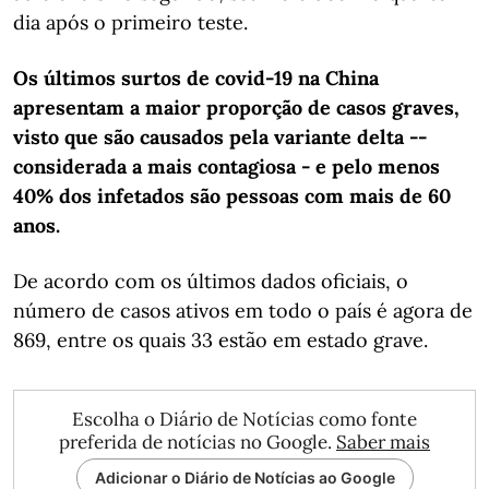
dia após o primeiro teste.
Os últimos surtos de covid-19 na China
apresentam a maior proporção de casos graves,
visto que são causados pela variante delta --
considerada a mais contagiosa - e pelo menos
40% dos infetados são pessoas com mais de 60
anos.
De acordo com os últimos dados oficiais, o
número de casos ativos em todo o país é agora de
869, entre os quais 33 estão em estado grave.
Escolha o Diário de Notícias como fonte
preferida de notícias no Google.
Saber mais
Adicionar o Diário de Notícias ao Google