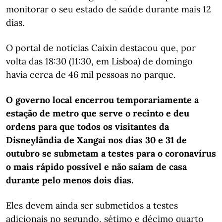
monitorar o seu estado de saúde durante mais 12
dias.
O portal de notícias Caixin destacou que, por
volta das 18:30 (11:30, em Lisboa) de domingo
havia cerca de 46 mil pessoas no parque.
O governo local encerrou temporariamente a
estação de metro que serve o recinto e deu
ordens para que todos os visitantes da
Disneylândia de Xangai nos dias 30 e 31 de
outubro se submetam a testes para o coronavírus
o mais rápido possível e não saiam de casa
durante pelo menos dois dias.
Eles devem ainda ser submetidos a testes
adicionais no segundo, sétimo e décimo quarto