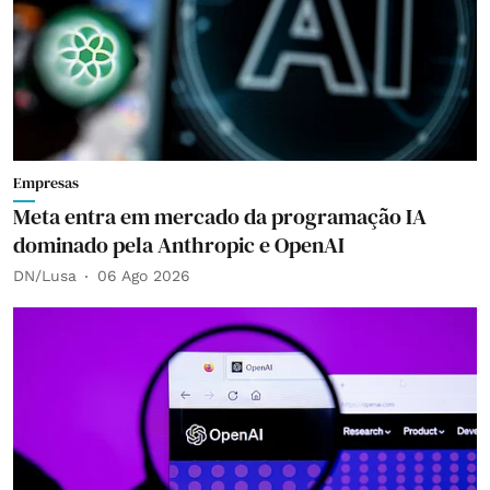
Empresas
Meta entra em mercado da programação IA
dominado pela Anthropic e OpenAI
DN/Lusa
06 Ago 2026