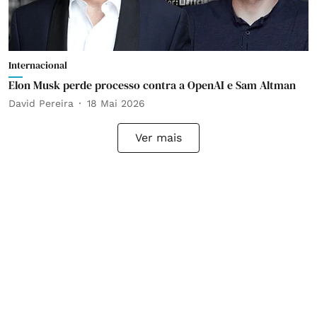
Internacional
Elon Musk perde processo contra a OpenAI e Sam Altman
David Pereira
18 Mai 2026
Ver mais