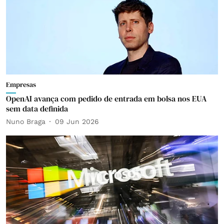
Empresas
OpenAI avança com pedido de entrada em bolsa nos EUA
sem data definida
Nuno Braga
09 Jun 2026