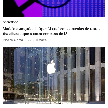
Sociedade
Modelo avançado da OpenAI quebrou controlos de teste e
fez ciberataque a outra empresa de IA
André Certã
22 Jul 2026