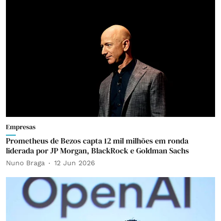
Empresas
Prometheus de Bezos capta 12 mil milhões em ronda
liderada por JP Morgan, BlackRock e Goldman Sachs
Nuno Braga
12 Jun 2026