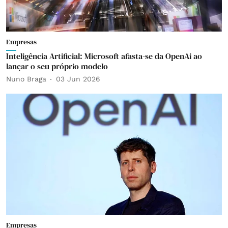
Empresas
Inteligência Artificial: Microsoft afasta-se da OpenAi ao
lançar o seu próprio modelo
Nuno Braga
03 Jun 2026
Empresas