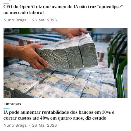
CEO da OpenAI diz que avanço da IA não traz “apocalipse”
ao mercado laboral
Nuno Braga
26 Mai 2026
Empresas
IA pode aumentar rentabilidade dos bancos em 30% e
cortar custos até 40% em quatro anos, diz estudo
Nuno Braga
26 Mai 2026