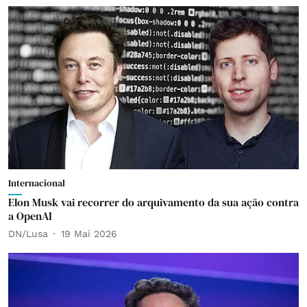
Internacional
Elon Musk vai recorrer do arquivamento da sua ação contra
a OpenAI
DN/Lusa
19 Mai 2026