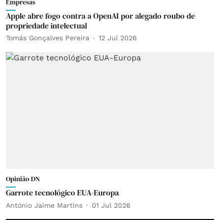
Empresas
Apple abre fogo contra a OpenAI por alegado roubo de
propriedade intelectual
Tomás Gonçalves Pereira
12 Jul 2026
Opinião DN
Garrote tecnológico EUA-Europa
António Jaime Martins
01 Jul 2026