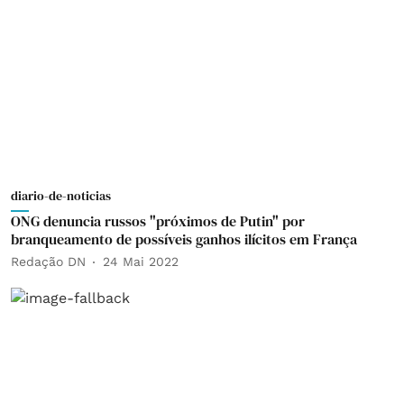
diario-de-noticias
ONG denuncia russos "próximos de Putin" por
branqueamento de possíveis ganhos ilícitos em França
Redação DN
24 Mai 2022