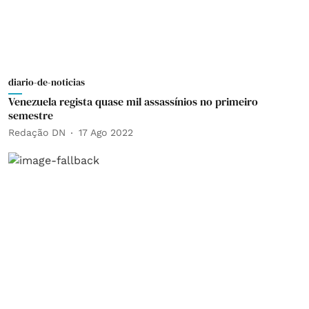
diario-de-noticias
Venezuela regista quase mil assassínios no primeiro
semestre
Redação DN
17 Ago 2022