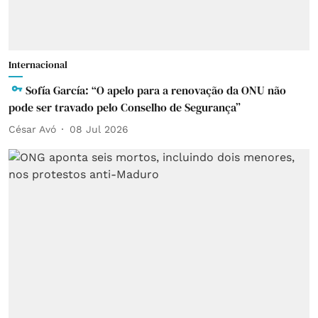
Internacional
Sofía García: “O apelo para a renovação da ONU não
pode ser travado pelo Conselho de Segurança”
César Avó
08 Jul 2026