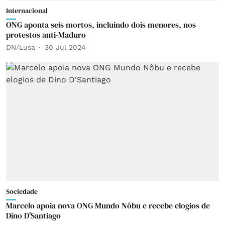
Internacional
ONG aponta seis mortos, incluindo dois menores, nos
protestos anti-Maduro
DN/Lusa
30 Jul 2024
Sociedade
Marcelo apoia nova ONG Mundo Nôbu e recebe elogios de
Dino D'Santiago