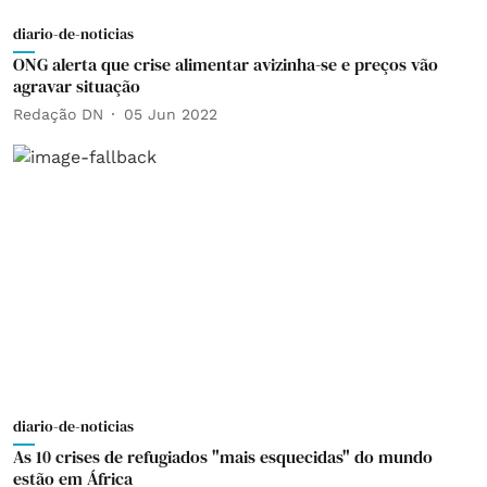
diario-de-noticias
ONG alerta que crise alimentar avizinha-se e preços vão
agravar situação
Redação DN
05 Jun 2022
diario-de-noticias
As 10 crises de refugiados "mais esquecidas" do mundo
estão em África