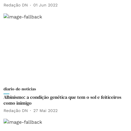
Redação DN
01 Jun 2022
diario-de-noticias
Albinismo: a condição genética que tem o sol e feiticeiros
como inimigo
Redação DN
27 Mai 2022