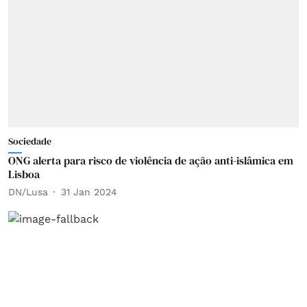
Sociedade
ONG alerta para risco de violência de ação anti-islâmica em
Lisboa
DN/Lusa
31 Jan 2024