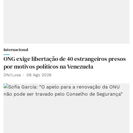
Internacional
ONG exige libertação de 40 estrangeiros presos
por motivos políticos na Venezuela
DN/Lusa
06 Ago 2026