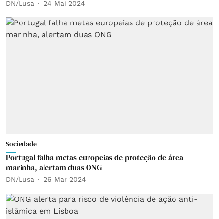
DN/Lusa
24 Mai 2024
Sociedade
Portugal falha metas europeias de proteção de área
marinha, alertam duas ONG
DN/Lusa
26 Mar 2024