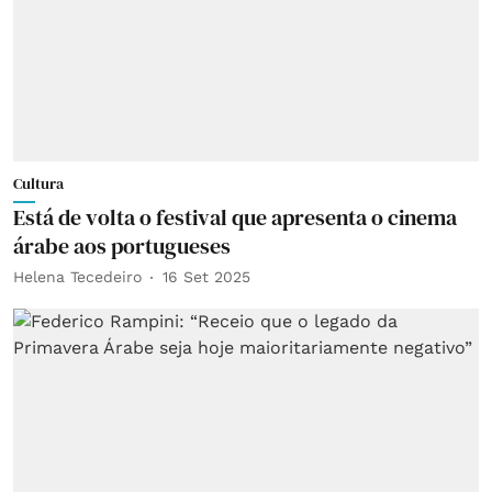
Cultura
Está de volta o festival que apresenta o cinema
árabe aos portugueses
Helena Tecedeiro
16 Set 2025