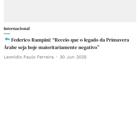
Internacional
Federico Rampini: “Receio que o legado da Primavera
Árabe seja hoje maioritariamente negativo”
Leonídio Paulo Ferreira
30 Jun 2025