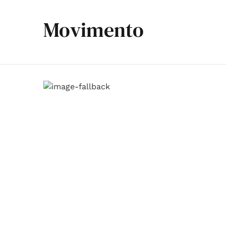
Movimento