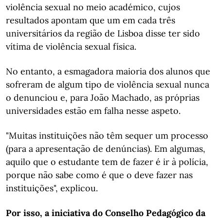
violência sexual no meio académico, cujos
resultados apontam que um em cada três
universitários da região de Lisboa disse ter sido
vítima de violência sexual física.
No entanto, a esmagadora maioria dos alunos que
sofreram de algum tipo de violência sexual nunca
o denunciou e, para João Machado, as próprias
universidades estão em falha nesse aspeto.
"Muitas instituições não têm sequer um processo
(para a apresentação de denúncias). Em algumas,
aquilo que o estudante tem de fazer é ir à polícia,
porque não sabe como é que o deve fazer nas
instituições", explicou.
Por isso, a iniciativa do Conselho Pedagógico da