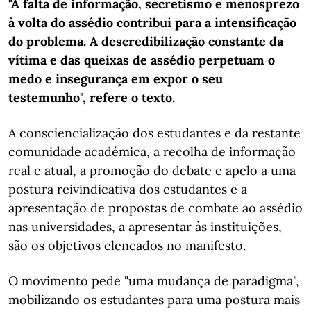
"A falta de informação, secretismo e menosprezo
à volta do assédio contribui para a intensificação
do problema. A descredibilização constante da
vítima e das queixas de assédio perpetuam o
medo e insegurança em expor o seu
testemunho", refere o texto.
A consciencialização dos estudantes e da restante
comunidade académica, a recolha de informação
real e atual, a promoção do debate e apelo a uma
postura reivindicativa dos estudantes e a
apresentação de propostas de combate ao assédio
nas universidades, a apresentar às instituições,
são os objetivos elencados no manifesto.
O movimento pede "uma mudança de paradigma",
mobilizando os estudantes para uma postura mais