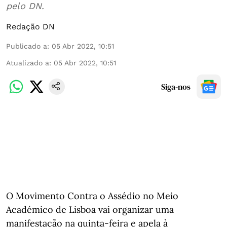
pelo DN.
Redação DN
Publicado a
:
05 Abr 2022, 10:51
Atualizado a
:
05 Abr 2022, 10:51
Siga-nos
O Movimento Contra o Assédio no Meio
Académico de Lisboa vai organizar uma
manifestação na quinta-feira e apela à