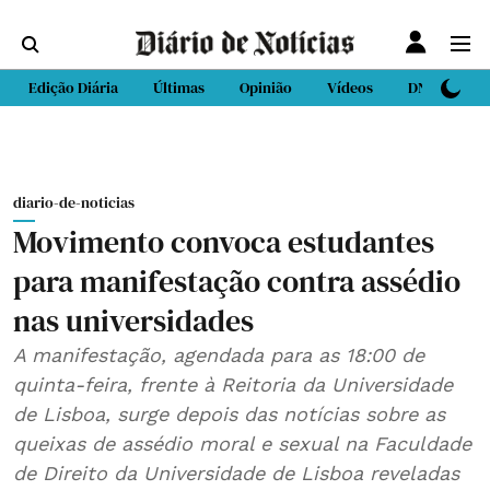
Edição Diária
Últimas
Opinião
Vídeos
DN Sport
diario-de-noticias
Movimento convoca estudantes
para manifestação contra assédio
nas universidades
A manifestação, agendada para as 18:00 de
quinta-feira, frente à Reitoria da Universidade
de Lisboa, surge depois das notícias sobre as
queixas de assédio moral e sexual na Faculdade
de Direito da Universidade de Lisboa reveladas