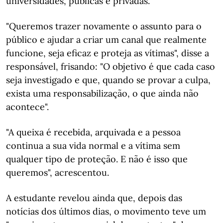
universidades, públicas e privadas.
"Queremos trazer novamente o assunto para o
público e ajudar a criar um canal que realmente
funcione, seja eficaz e proteja as vítimas", disse a
responsável, frisando: "O objetivo é que cada caso
seja investigado e que, quando se provar a culpa,
exista uma responsabilização, o que ainda não
acontece".
"A queixa é recebida, arquivada e a pessoa
continua a sua vida normal e a vítima sem
qualquer tipo de proteção. E não é isso que
queremos", acrescentou.
A estudante revelou ainda que, depois das
notícias dos últimos dias, o movimento teve um