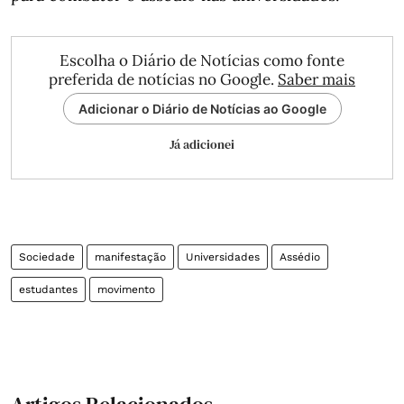
Escolha o Diário de Notícias como fonte
preferida de notícias no Google.
Saber mais
Adicionar o Diário de Notícias ao Google
Já adicionei
Sociedade
manifestação
Universidades
Assédio
estudantes
movimento