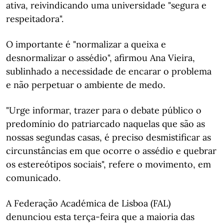
ativa, reivindicando uma universidade "segura e
respeitadora".
O importante é "normalizar a queixa e
desnormalizar o assédio", afirmou Ana Vieira,
sublinhado a necessidade de encarar o problema
e não perpetuar o ambiente de medo.
"Urge informar, trazer para o debate público o
predomínio do patriarcado naquelas que são as
nossas segundas casas, é preciso desmistificar as
circunstâncias em que ocorre o assédio e quebrar
os estereótipos sociais", refere o movimento, em
comunicado.
A Federação Académica de Lisboa (FAL)
denunciou esta terça-feira que a maioria das