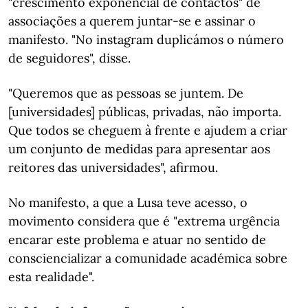
"crescimento exponencial de contactos" de
associações a querem juntar-se e assinar o
manifesto. "No instagram duplicámos o número
de seguidores", disse.
"Queremos que as pessoas se juntem. De
[universidades] públicas, privadas, não importa.
Que todos se cheguem à frente e ajudem a criar
um conjunto de medidas para apresentar aos
reitores das universidades", afirmou.
No manifesto, a que a Lusa teve acesso, o
movimento considera que é "extrema urgência
encarar este problema e atuar no sentido de
consciencializar a comunidade académica sobre
esta realidade".