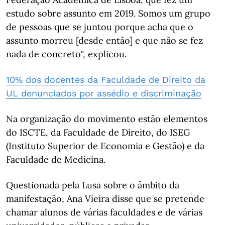
estudo sobre assunto em 2019. Somos um grupo
de pessoas que se juntou porque acha que o
assunto morreu [desde então] e que não se fez
nada de concreto", explicou.
10% dos docentes da Faculdade de Direito da
UL denunciados por assédio e discriminação
Na organização do movimento estão elementos
do ISCTE, da Faculdade de Direito, do ISEG
(Instituto Superior de Economia e Gestão) e da
Faculdade de Medicina.
Questionada pela Lusa sobre o âmbito da
manifestação, Ana Vieira disse que se pretende
chamar alunos de várias faculdades e de várias