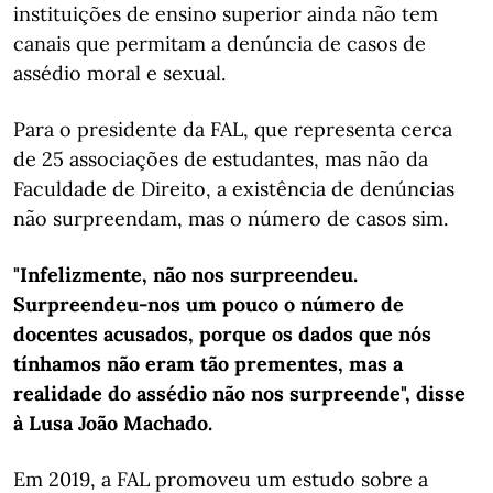
instituições de ensino superior ainda não tem
canais que permitam a denúncia de casos de
assédio moral e sexual.
Para o presidente da FAL, que representa cerca
de 25 associações de estudantes, mas não da
Faculdade de Direito, a existência de denúncias
não surpreendam, mas o número de casos sim.
"Infelizmente, não nos surpreendeu.
Surpreendeu-nos um pouco o número de
docentes acusados, porque os dados que nós
tínhamos não eram tão prementes, mas a
realidade do assédio não nos surpreende", disse
à Lusa João Machado.
Em 2019, a FAL promoveu um estudo sobre a