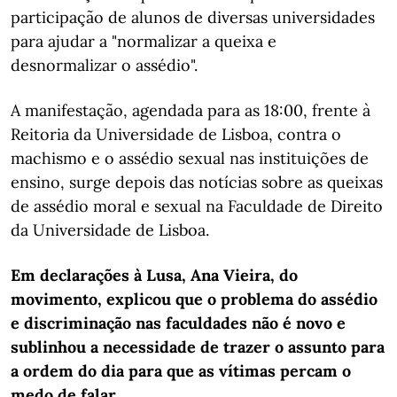
participação de alunos de diversas universidades
para ajudar a "normalizar a queixa e
desnormalizar o assédio".
A manifestação, agendada para as 18:00, frente à
Reitoria da Universidade de Lisboa, contra o
machismo e o assédio sexual nas instituições de
ensino, surge depois das notícias sobre as queixas
de assédio moral e sexual na Faculdade de Direito
da Universidade de Lisboa.
Em declarações à Lusa, Ana Vieira, do
movimento, explicou que o problema do assédio
e discriminação nas faculdades não é novo e
sublinhou a necessidade de trazer o assunto para
a ordem do dia para que as vítimas percam o
medo de falar.