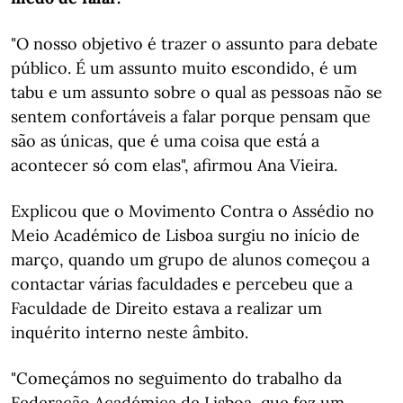
"O nosso objetivo é trazer o assunto para debate
público. É um assunto muito escondido, é um
tabu e um assunto sobre o qual as pessoas não se
sentem confortáveis a falar porque pensam que
são as únicas, que é uma coisa que está a
acontecer só com elas", afirmou Ana Vieira.
Explicou que o Movimento Contra o Assédio no
Meio Académico de Lisboa surgiu no início de
março, quando um grupo de alunos começou a
contactar várias faculdades e percebeu que a
Faculdade de Direito estava a realizar um
inquérito interno neste âmbito.
"Começámos no seguimento do trabalho da
Federação Académica de Lisboa, que fez um