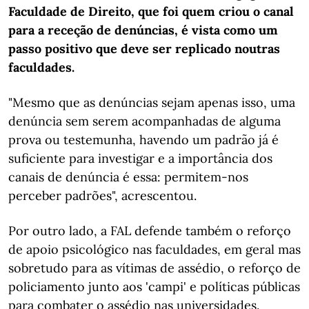
Faculdade de Direito, que foi quem criou o canal
para a receção de denúncias, é vista como um
passo positivo que deve ser replicado noutras
faculdades.
"Mesmo que as denúncias sejam apenas isso, uma
denúncia sem serem acompanhadas de alguma
prova ou testemunha, havendo um padrão já é
suficiente para investigar e a importância dos
canais de denúncia é essa: permitem-nos
perceber padrões", acrescentou.
Por outro lado, a FAL defende também o reforço
de apoio psicológico nas faculdades, em geral mas
sobretudo para as vítimas de assédio, o reforço de
policiamento junto aos 'campi' e políticas públicas
para combater o assédio nas universidades.