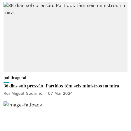
politicageral
36 dias sob pressão. Partidos têm seis ministros na mira
Rui Miguel Godinho
07 Mai 2024