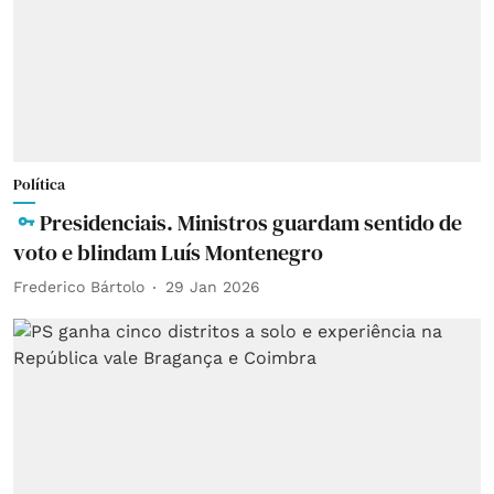
Política
Presidenciais. Ministros guardam sentido de
voto e blindam Luís Montenegro
Frederico Bártolo
29 Jan 2026