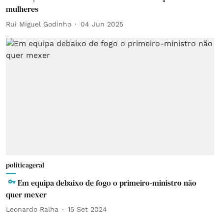
mulheres
Rui Miguel Godinho
04 Jun 2025
politicageral
Em equipa debaixo de fogo o primeiro-ministro não
quer mexer
Leonardo Ralha
15 Set 2024