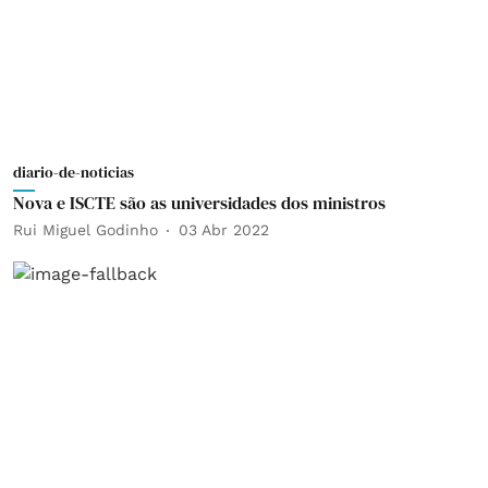
diario-de-noticias
Nova e ISCTE são as universidades dos ministros
Rui Miguel Godinho
03 Abr 2022