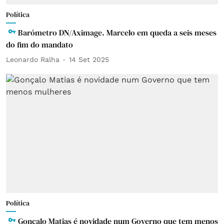
Política
Barómetro DN/Aximage. Marcelo em queda a seis meses
do fim do mandato
Leonardo Ralha
14 Set 2025
Política
Gonçalo Matias é novidade num Governo que tem menos