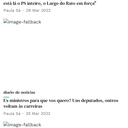
está lá o PS inteiro, o Largo do Rato em força"
Paula Sá
29 Mar 2022
diario-de-noticias
Ex-ministros para que vos quero? Uns deputados, outros
voltam às carreiras
Paula Sá
25 Mar 2022