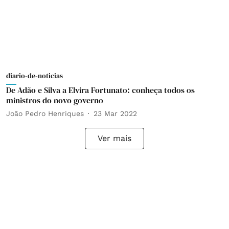
diario-de-noticias
De Adão e Silva a Elvira Fortunato: conheça todos os
ministros do novo governo
João Pedro Henriques
23 Mar 2022
Ver mais