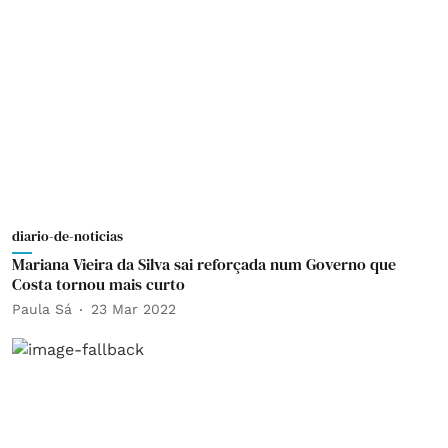
diario-de-noticias
Mariana Vieira da Silva sai reforçada num Governo que
Costa tornou mais curto
Paula Sá
23 Mar 2022