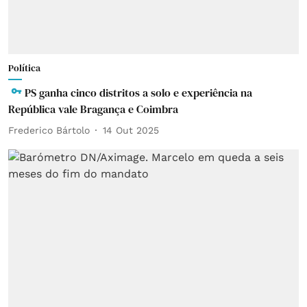
Política
PS ganha cinco distritos a solo e experiência na
República vale Bragança e Coimbra
Frederico Bártolo
14 Out 2025