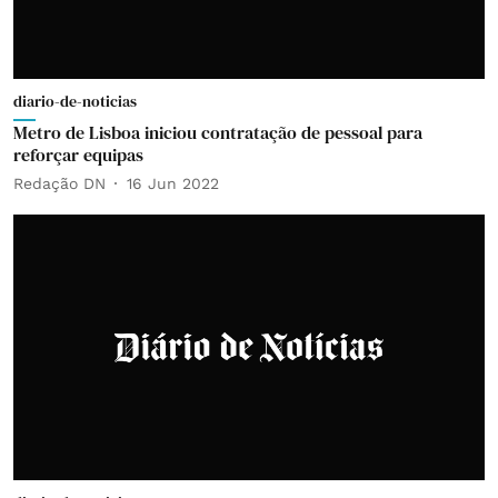
diario-de-noticias
Metro de Lisboa iniciou contratação de pessoal para
reforçar equipas
Redação DN
16 Jun 2022