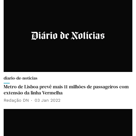
diario-de-noticias
Metro de Lisboa prevê mais 11 milhões de passageiros com
extensão da linha Vermelha
Redação DN
03 Jan 2022