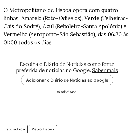
O Metropolitano de Lisboa opera com quatro
linhas: Amarela (Rato-Odivelas), Verde (Telheiras-
Cais do Sodré), Azul (Reboleira-Santa Apolónia) e
Vermelha (Aeroporto-São Sebastião), das 06:30 às
01:00 todos os dias.
Escolha o Diário de Notícias como fonte
preferida de notícias no Google.
Saber mais
Adicionar o Diário de Notícias ao Google
Já adicionei
Sociedade
Metro Lisboa