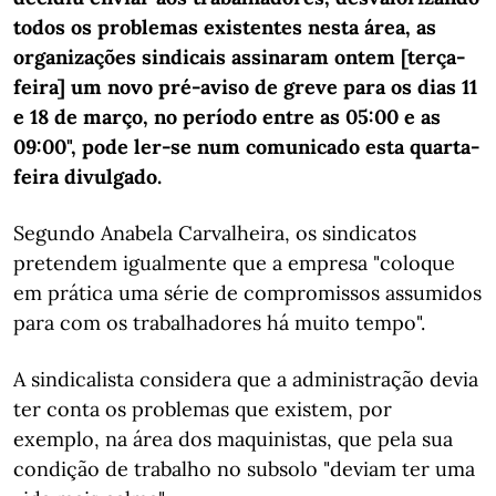
todos os problemas existentes nesta área, as
organizações sindicais assinaram ontem [terça-
feira] um novo pré-aviso de greve para os dias 11
e 18 de março, no período entre as 05:00 e as
09:00", pode ler-se num comunicado esta quarta-
feira divulgado.
Segundo Anabela Carvalheira, os sindicatos
pretendem igualmente que a empresa "coloque
em prática uma série de compromissos assumidos
para com os trabalhadores há muito tempo".
A sindicalista considera que a administração devia
ter conta os problemas que existem, por
exemplo, na área dos maquinistas, que pela sua
condição de trabalho no subsolo "deviam ter uma