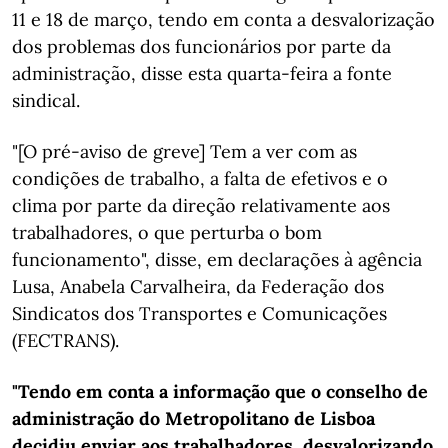
11 e 18 de março, tendo em conta a desvalorização
dos problemas dos funcionários por parte da
administração, disse esta quarta-feira a fonte
sindical.
"[O pré-aviso de greve] Tem a ver com as
condições de trabalho, a falta de efetivos e o
clima por parte da direção relativamente aos
trabalhadores, o que perturba o bom
funcionamento", disse, em declarações à agência
Lusa, Anabela Carvalheira, da Federação dos
Sindicatos dos Transportes e Comunicações
(FECTRANS).
"Tendo em conta a informação que o conselho de
administração do Metropolitano de Lisboa
decidiu enviar aos trabalhadores, desvalorizando