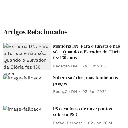
Artigos Relacionados
Memória DN: Para o turista e não
só... Quando o Elevador da Glória
fez 130 anos
Redação DN
24 Out 2015
Sobem salários, mas também os
preços
Redação DN
02 Jan 2024
PS cava fosso de nove pontos
sobre o PSD
Rafael Barbosa
02 Jan 2024