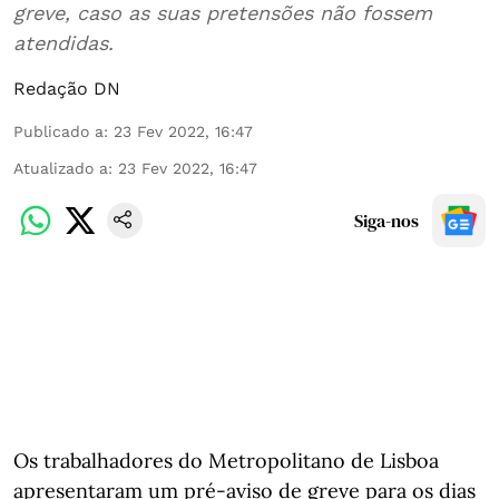
greve, caso as suas pretensões não fossem
atendidas.
Redação DN
Publicado a
:
23 Fev 2022, 16:47
Atualizado a
:
23 Fev 2022, 16:47
Siga-nos
Os trabalhadores do Metropolitano de Lisboa
apresentaram um pré-aviso de greve para os dias