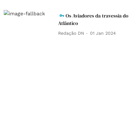
Os Aviadores da travessia do
Atlântico
Redação DN
01 Jan 2024