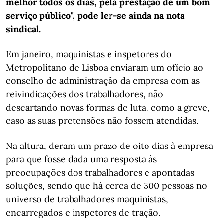
melhor todos os dias, pela prestação de um bom
serviço público", pode ler-se ainda na nota
sindical.
Em janeiro, maquinistas e inspetores do
Metropolitano de Lisboa enviaram um ofício ao
conselho de administração da empresa com as
reivindicações dos trabalhadores, não
descartando novas formas de luta, como a greve,
caso as suas pretensões não fossem atendidas.
Na altura, deram um prazo de oito dias à empresa
para que fosse dada uma resposta às
preocupações dos trabalhadores e apontadas
soluções, sendo que há cerca de 300 pessoas no
universo de trabalhadores maquinistas,
encarregados e inspetores de tração.