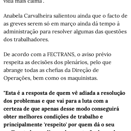
vida mais calma".
Anabela Carvalheira salientou ainda que o facto de
as greves serem só em março ainda dá tempo à
administração para resolver algumas das questões
dos trabalhadores.
De acordo com a FECTRANS, o aviso prévio
respeita as decisões dos plenários, pelo que
abrange todas as chefias da Direção de
Operações, bem como os maquinistas.
"Esta é a resposta de quem vê adiada a resolução
dos problemas e que vai para a luta com a
certeza de que apenas desse modo conseguirá
obter melhores condições de trabalho e
principalmente 'respeito' por quem dá o seu