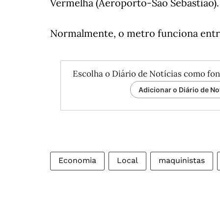
Vermelha (Aeroporto-São Sebastião).
Normalmente, o metro funciona entre 
Escolha o Diário de Notícias como fon
Adicionar o Diário de No
Economia
Local
maquinistas