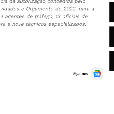
ia da autorização concedida pelo
ividades e Orçamento de 2022, para a
 agentes de tráfego, 13 oficiais de
ra e nove técnicos especializados.
Siga-nos