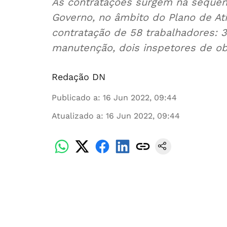
As contratações surgem na sequênc
Governo, no âmbito do Plano de At
contratação de 58 trabalhadores: 34
manutenção, dois inspetores de ob
Redação DN
Publicado a
:
16 Jun 2022, 09:44
Atualizado a
:
16 Jun 2022, 09:44