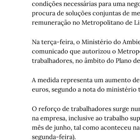
condições necessárias para uma nego
procura de soluções conjuntas de me
remuneração no Metropolitano de Li
Na terça-feira, o Ministério do Amb
comunicado que autorizou o Metropol
trabalhadores, no âmbito do Plano d
A medida representa um aumento de 
euros, segundo a nota do ministério 
O reforço de trabalhadores surge num
na empresa, inclusive ao trabalho su
mês de junho, tal como aconteceu na
segunda-feira).