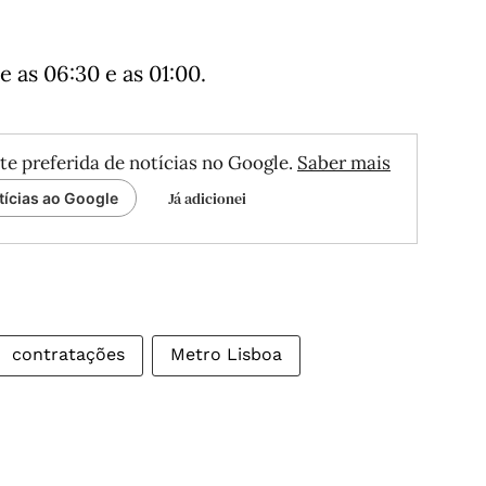
as 06:30 e as 01:00.
te preferida de notícias no Google.
Saber mais
Já adicionei
tícias ao Google
contratações
Metro Lisboa