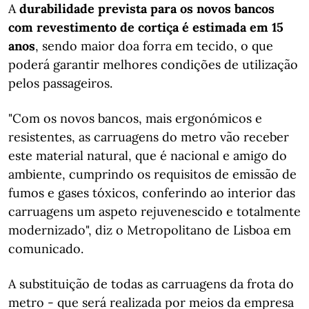
A
durabilidade prevista para os novos bancos
com revestimento de cortiça é estimada em 15
anos
, sendo maior doa forra em tecido, o que
poderá garantir melhores condições de utilização
pelos passageiros.
"Com os novos bancos, mais ergonómicos e
resistentes, as carruagens do metro vão receber
este material natural, que é nacional e amigo do
ambiente, cumprindo os requisitos de emissão de
fumos e gases tóxicos, conferindo ao interior das
carruagens um aspeto rejuvenescido e totalmente
modernizado", diz o Metropolitano de Lisboa em
comunicado.
A substituição de todas as carruagens da frota do
metro - que será realizada por meios da empresa