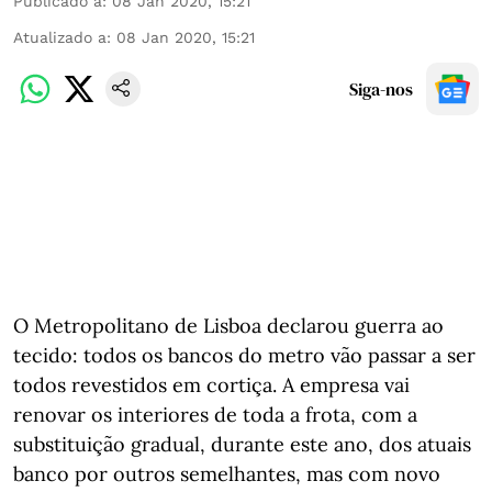
Publicado a
:
08 Jan 2020, 15:21
Atualizado a
:
08 Jan 2020, 15:21
Siga-nos
O Metropolitano de Lisboa declarou guerra ao
tecido: todos os bancos do metro vão passar a ser
todos revestidos em cortiça. A empresa vai
renovar os interiores de toda a frota, com a
substituição gradual, durante este ano, dos atuais
banco por outros semelhantes, mas com novo