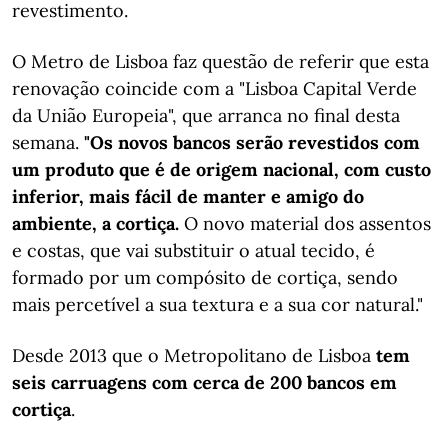
revestimento.
O Metro de Lisboa faz questão de referir que esta
renovação coincide com a "Lisboa Capital Verde
da União Europeia", que arranca no final desta
semana.
"Os novos bancos serão revestidos com
um produto que é de origem nacional, com custo
inferior, mais fácil de manter e amigo do
ambiente, a cortiça.
O novo material dos assentos
e costas, que vai substituir o atual tecido, é
formado por um compósito de cortiça, sendo
mais percetível a sua textura e a sua cor natural."
Desde 2013 que o Metropolitano de Lisboa
tem
seis carruagens com cerca de 200 bancos em
cortiça
.