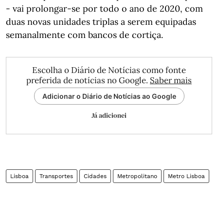
- vai prolongar-se por todo o ano de 2020, com
duas novas unidades triplas a serem equipadas
semanalmente com bancos de cortiça.
Escolha o Diário de Notícias como fonte
preferida de notícias no Google.
Saber mais
Adicionar o Diário de Notícias ao Google
Já adicionei
Lisboa
Transportes
Cidades
Metropolitano
Metro Lisboa