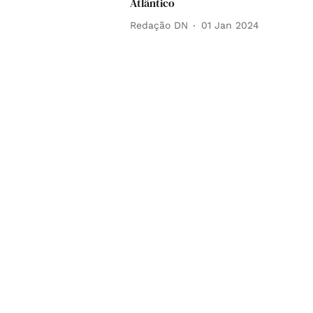
Atlântico
Redação DN
01 Jan 2024