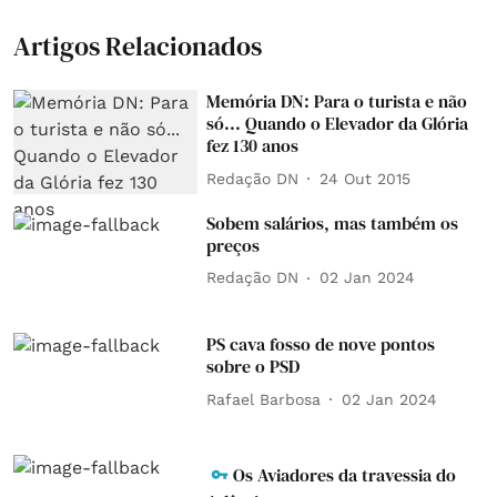
Artigos Relacionados
Memória DN: Para o turista e não
só... Quando o Elevador da Glória
fez 130 anos
Redação DN
24 Out 2015
Sobem salários, mas também os
preços
Redação DN
02 Jan 2024
PS cava fosso de nove pontos
sobre o PSD
Rafael Barbosa
02 Jan 2024
Os Aviadores da travessia do