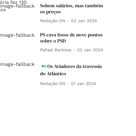
Sobem salários, mas também
os preços
Redação DN
02 Jan 2024
PS cava fosso de nove pontos
sobre o PSD
Rafael Barbosa
02 Jan 2024
Os Aviadores da travessia
do Atlântico
Redação DN
01 Jan 2024