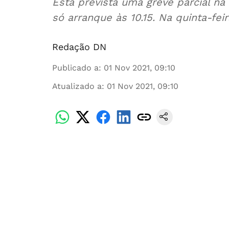
Está prevista uma greve parcial na
só arranque às 10.15. Na quinta-fei
Redação DN
Publicado a
:
01 Nov 2021, 09:10
Atualizado a
:
01 Nov 2021, 09:10