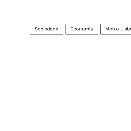
Sociedade
Economia
Metro Lisb