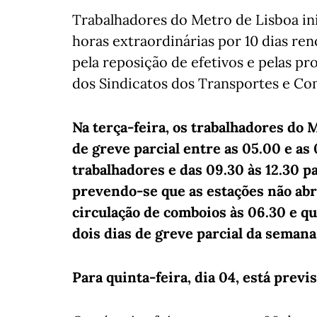
Trabalhadores do Metro de Lisboa in
horas extraordinárias por 10 dias ren
pela reposição de efetivos e pelas p
dos Sindicatos dos Transportes e C
Na terça-feira, os trabalhadores do
de greve parcial entre as 05.00 e as
trabalhadores e das 09.30 às 12.30 pa
prevendo-se que as estações não ab
circulação de comboios às 06.30 e qu
dois dias de greve parcial da semana
Para quinta-feira, dia 04, está previ