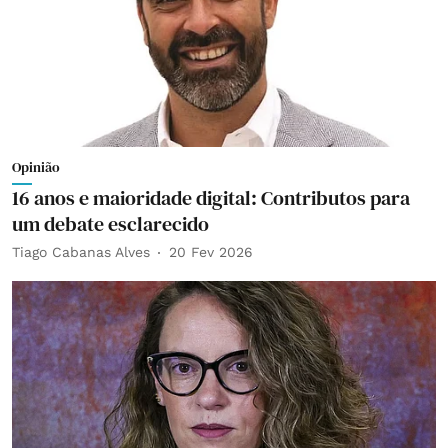
Opinião
16 anos e maioridade digital: Contributos para
um debate esclarecido
Tiago Cabanas Alves
20 Fev 2026