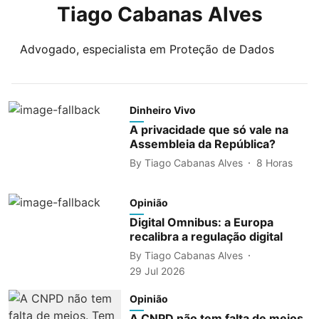
Tiago Cabanas Alves
Advogado, especialista em Proteção de Dados
Dinheiro Vivo
A privacidade que só vale na
Assembleia da República?
By
Tiago Cabanas Alves
8 Horas
Opinião
Digital Omnibus: a Europa
recalibra a regulação digital
By
Tiago Cabanas Alves
29 Jul 2026
Opinião
A CNPD não tem falta de meios.