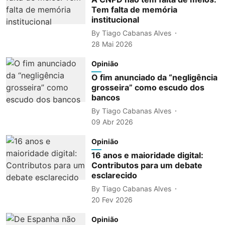
Tem falta de memória
institucional
By
Tiago Cabanas Alves
28 Mai 2026
Opinião
O fim anunciado da “negligência
grosseira” como escudo dos
bancos
By
Tiago Cabanas Alves
09 Abr 2026
Opinião
16 anos e maioridade digital:
Contributos para um debate
esclarecido
By
Tiago Cabanas Alves
20 Fev 2026
Opinião