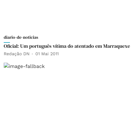
diario-de-noticias
Oficial: Um português vítima do atentado em Marraquexe
Redação DN
01 Mai 2011