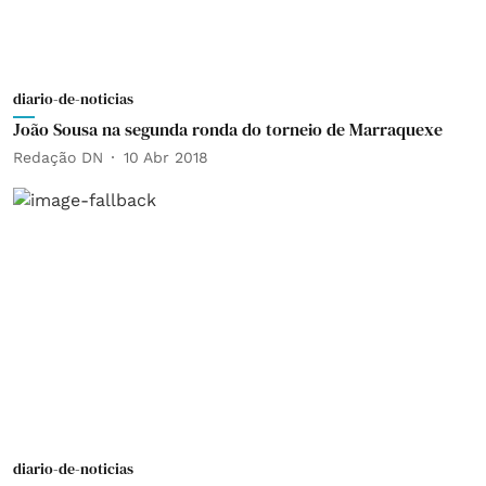
diario-de-noticias
João Sousa na segunda ronda do torneio de Marraquexe
Redação DN
10 Abr 2018
diario-de-noticias