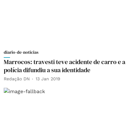
diario-de-noticias
Marrocos: travesti teve acidente de carro e a
polícia difundiu a sua identidade
Redação DN
13 Jan 2019