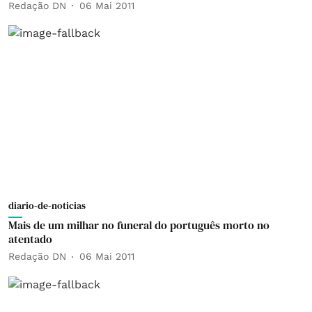
Redação DN
06 Mai 2011
diario-de-noticias
Mais de um milhar no funeral do português morto no
atentado
Redação DN
06 Mai 2011