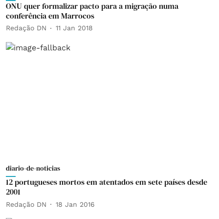
ONU quer formalizar pacto para a migração numa
conferência em Marrocos
Redação DN
11 Jan 2018
diario-de-noticias
12 portugueses mortos em atentados em sete países desde
2001
Redação DN
18 Jan 2016