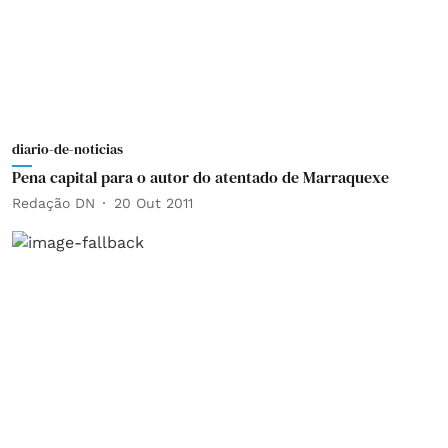
diario-de-noticias
Pena capital para o autor do atentado de Marraquexe
Redação DN
20 Out 2011