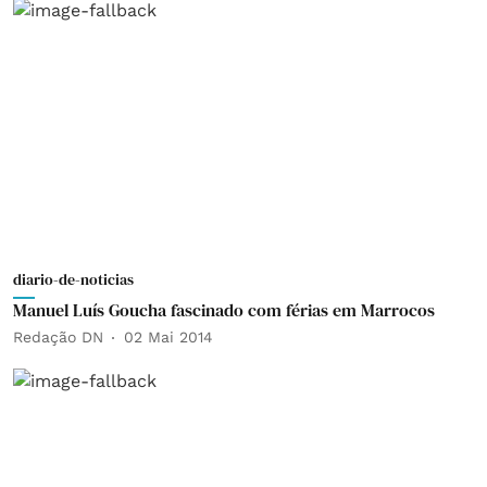
diario-de-noticias
Manuel Luís Goucha fascinado com férias em Marrocos
Redação DN
02 Mai 2014