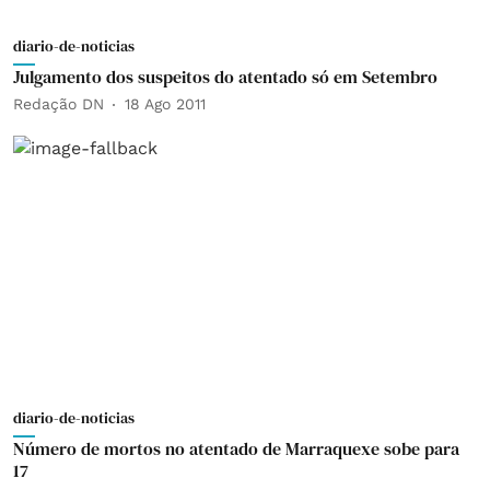
diario-de-noticias
Julgamento dos suspeitos do atentado só em Setembro
Redação DN
18 Ago 2011
diario-de-noticias
Número de mortos no atentado de Marraquexe sobe para
17