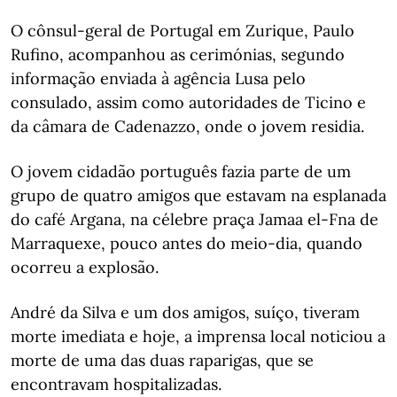
O cônsul-geral de Portugal em Zurique, Paulo
Rufino, acompanhou as cerimónias, segundo
informação enviada à agência Lusa pelo
consulado, assim como autoridades de Ticino e
da câmara de Cadenazzo, onde o jovem residia.
O jovem cidadão português fazia parte de um
grupo de quatro amigos que estavam na esplanada
do café Argana, na célebre praça Jamaa el-Fna de
Marraquexe, pouco antes do meio-dia, quando
ocorreu a explosão.
André da Silva e um dos amigos, suíço, tiveram
morte imediata e hoje, a imprensa local noticiou a
morte de uma das duas raparigas, que se
encontravam hospitalizadas.