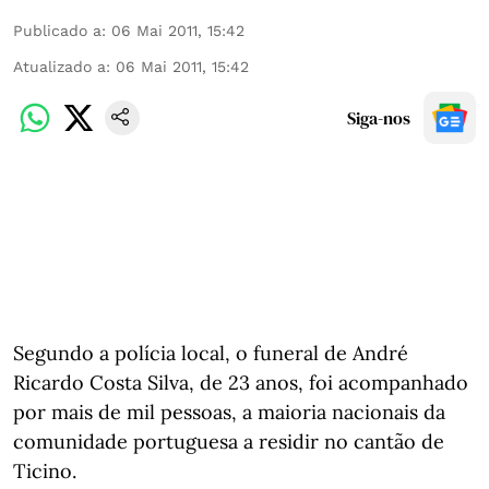
Publicado a
:
06 Mai 2011, 15:42
Atualizado a
:
06 Mai 2011, 15:42
Siga-nos
Segundo a polícia local, o funeral de André
Ricardo Costa Silva, de 23 anos, foi acompanhado
por mais de mil pessoas, a maioria nacionais da
comunidade portuguesa a residir no cantão de
Ticino.