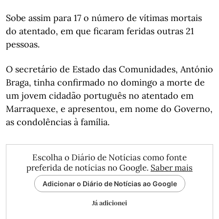
Sobe assim para 17 o número de vítimas mortais
do atentado, em que ficaram feridas outras 21
pessoas.
O secretário de Estado das Comunidades, António
Braga, tinha confirmado no domingo a morte de
um jovem cidadão português no atentado em
Marraquexe, e apresentou, em nome do Governo,
as condolências à família.
Escolha o Diário de Notícias como fonte
preferida de notícias no Google.
Saber mais
Adicionar o Diário de Notícias ao Google
Já adicionei