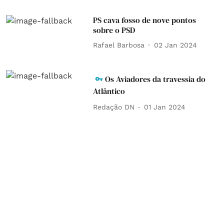
PS cava fosso de nove pontos
sobre o PSD
Rafael Barbosa
02 Jan 2024
Os Aviadores da travessia do
Atlântico
Redação DN
01 Jan 2024