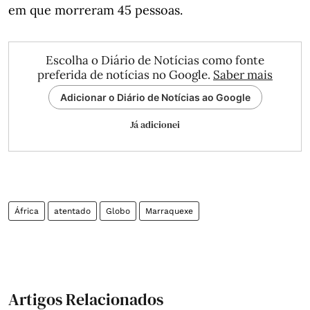
em que morreram 45 pessoas.
Escolha o Diário de Notícias como fonte
preferida de notícias no Google.
Saber mais
Adicionar o Diário de Notícias ao Google
Já adicionei
África
atentado
Globo
Marraquexe
Artigos Relacionados