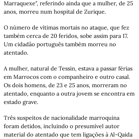
Marraquexe", referindo ainda que a mulher, de 25
anos, morreu num hospital de Zurique.
O número de vítimas mortais no ataque, que fez
também cerca de 20 feridos, sobe assim para 17.
Um cidadão português também morreu no
atentado.
A mulher, natural de Tessin, estava a passar férias
em Marrocos com o companheiro e outro casal.
Os dois homens, de 23 e 25 anos, morreram no
atentado, enquanto a outra jovem se encontra em
estado grave.
Três suspeitos de nacionalidade marroquina
foram detidos, incluindo o presumível autor
material do atentado que tem ligações à Al-Qaida