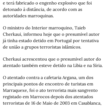
e terá fabricado o engenho explosivo que foi
detonado à distância, de acordo com as
autoridades marroquinas.
O ministro do Interior marroquino, Taieb
Cherkaui, informou hoje que o presumível autor
já tinha estado detido em Portugal por tentativa
de união a grupos terroristas islâmicos.
Cherkaui acrescentou que o presumível autor do
atentado também esteve detido na Líbia e na Síria.
O atentado contra a cafetaria Argana, um dos
principais pontos de encontro de turistas em
Marraquexe, foi o ato terrorista mais sangrento
registado em Marrocos depois dos atentados
terroristas de 16 de Maio de 2003 em Casablanca,