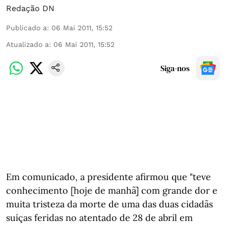
Redação DN
Publicado a
:
06 Mai 2011, 15:52
Atualizado a
:
06 Mai 2011, 15:52
Siga-nos
Em comunicado, a presidente afirmou que "teve
conhecimento [hoje de manhã] com grande dor e
muita tristeza da morte de uma das duas cidadãs
suíças feridas no atentado de 28 de abril em