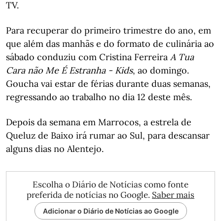
TV.
Para recuperar do primeiro trimestre do ano, em
que além das manhãs e do formato de culinária ao
sábado conduziu com Cristina Ferreira
A Tua
Cara não Me É Estranha - Kids
, ao domingo.
Goucha vai estar de férias durante duas semanas,
regressando ao trabalho no dia 12 deste mês.
Depois da semana em Marrocos, a estrela de
Queluz de Baixo irá rumar ao Sul, para descansar
alguns dias no Alentejo.
Escolha o Diário de Notícias como fonte
preferida de notícias no Google.
Saber mais
Adicionar o Diário de Notícias ao Google