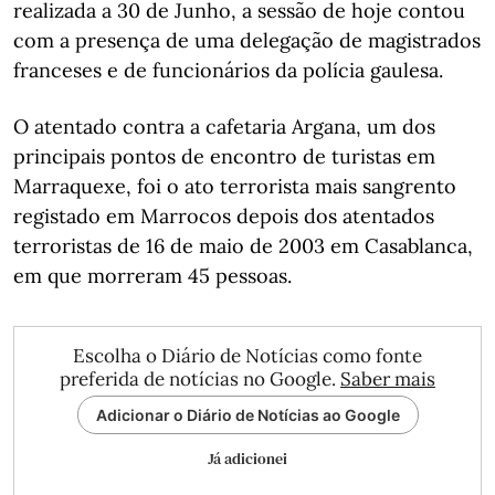
realizada a 30 de Junho, a sessão de hoje contou
com a presença de uma delegação de magistrados
franceses e de funcionários da polícia gaulesa.
O atentado contra a cafetaria Argana, um dos
principais pontos de encontro de turistas em
Marraquexe, foi o ato terrorista mais sangrento
registado em Marrocos depois dos atentados
terroristas de 16 de maio de 2003 em Casablanca,
em que morreram 45 pessoas.
Escolha o Diário de Notícias como fonte
preferida de notícias no Google.
Saber mais
Adicionar o Diário de Notícias ao Google
Já adicionei