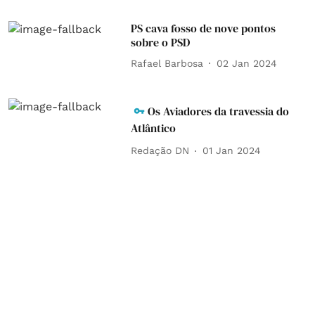
PS cava fosso de nove pontos
sobre o PSD
Rafael Barbosa
02 Jan 2024
Os Aviadores da travessia do
Atlântico
Redação DN
01 Jan 2024