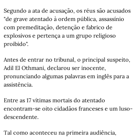
Segundo a ata de acusação, os réus são acusados
"de grave atentado à ordem pública, assassínio
com premeditação, detenção e fabrico de
explosivos e pertença a um grupo religioso
proibido".
Antes de entrar no tribunal, o principal suspeito,
Adil El Othmani, declarou ser inocente,
pronunciando algumas palavras em inglês para a
assistência.
Entre as 17 vítimas mortais do atentado
encontram-se oito cidadãos franceses e um luso-
descendente.
Tal como aconteceu na primeira audiência,