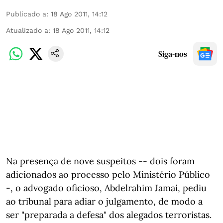
Publicado a
:
18 Ago 2011, 14:12
Atualizado a
:
18 Ago 2011, 14:12
Siga-nos
Na presença de nove suspeitos -- dois foram
adicionados ao processo pelo Ministério Público
-, o advogado oficioso, Abdelrahim Jamai, pediu
ao tribunal para adiar o julgamento, de modo a
ser "preparada a defesa" dos alegados terroristas.