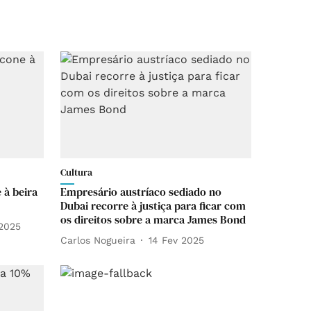
Cultura
 à beira
Empresário austríaco sediado no
Dubai recorre à justiça para ficar com
os direitos sobre a marca James Bond
 2025
Carlos Nogueira
14 Fev 2025