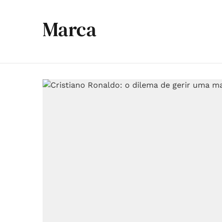
Marca