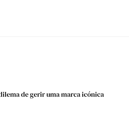
 dilema de gerir uma marca icónica