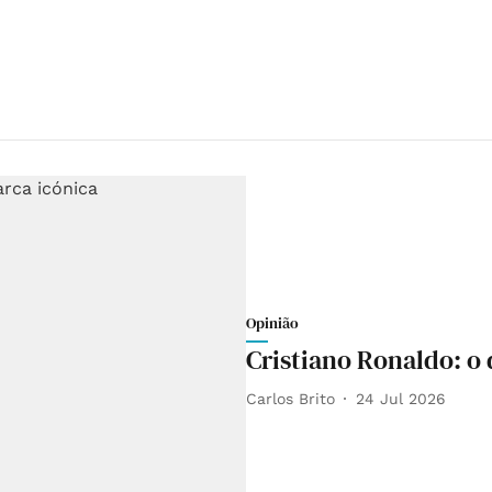
Opinião
Cristiano Ronaldo: o
Carlos Brito
24 Jul 2026