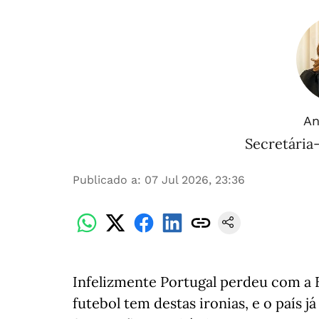
An
Secretária
Publicado a
:
07 Jul 2026, 23:36
Infelizmente Portugal perdeu com a 
futebol tem destas ironias, e o país j