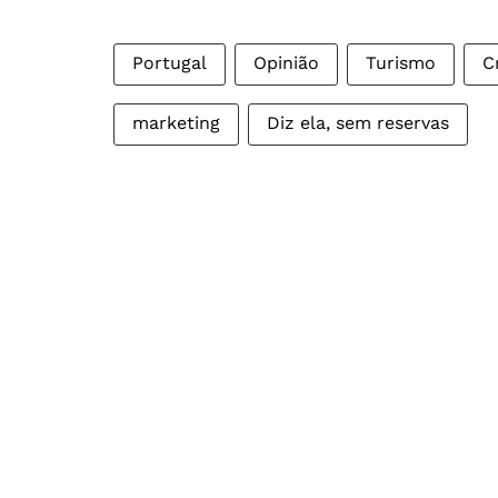
Portugal
Opinião
Turismo
C
marketing
Diz ela, sem reservas