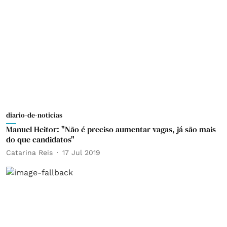
diario-de-noticias
Manuel Heitor: "Não é preciso aumentar vagas, já são mais
do que candidatos"
Catarina Reis
17 Jul 2019