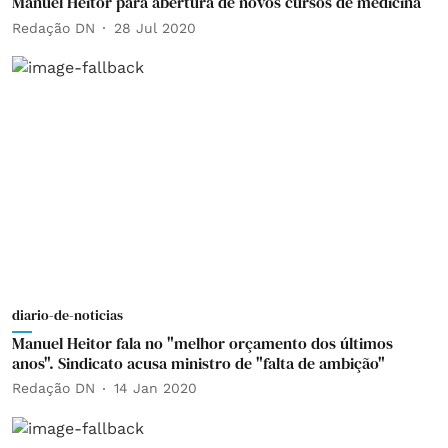
Manuel Heitor para abertura de novos cursos de medicina
Redação DN
28 Jul 2020
diario-de-noticias
Manuel Heitor fala no "melhor orçamento dos últimos
anos". Sindicato acusa ministro de "falta de ambição"
Redação DN
14 Jan 2020