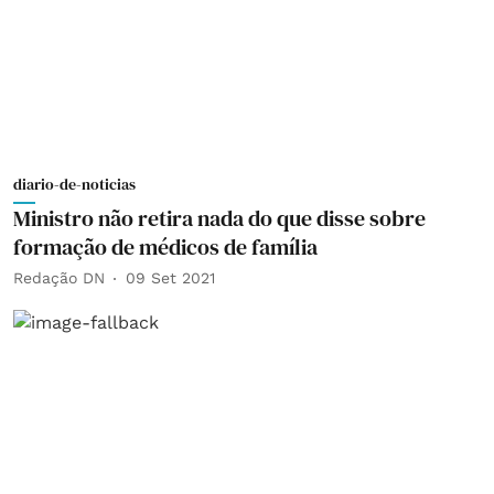
diario-de-noticias
Ministro não retira nada do que disse sobre
formação de médicos de família
Redação DN
09 Set 2021