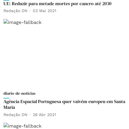
UE: Reduzir para metade mortes por cancro até 2030
Redação DN
03 Mai 2021
diario-de-noticias
Agência Espacial Portuguesa quer vaivém europeu em Santa
Maria
Redação DN
26 Abr 2021