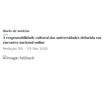
diario-de-noticias
A responsabilidade cultural das universidades debatida em
encontro nacional online
Redação DN
03 Dez 2020