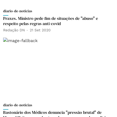
diario-de-noticias
Praxes. Ministro pede fim de situações de "abuso" e
respeito pelas regras anti-covid
Redação DN
21 Set 2020
diario-de-noticias
Bastonário dos Médicos denuncia "pressão brutal" de