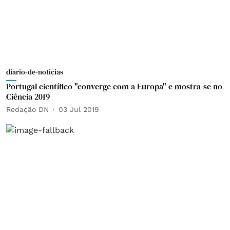
diario-de-noticias
Portugal científico "converge com a Europa" e mostra-se no
Ciência 2019
Redação DN
03 Jul 2019