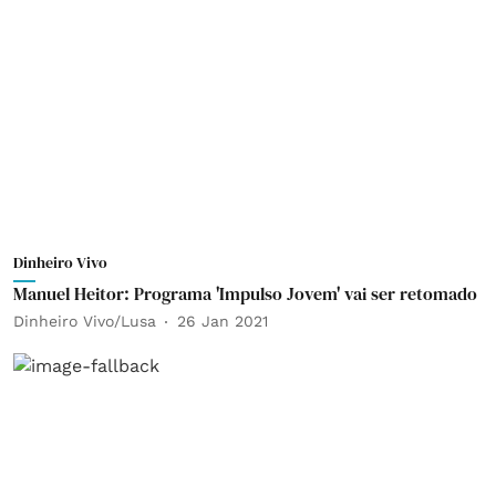
Dinheiro Vivo
Manuel Heitor: Programa 'Impulso Jovem' vai ser retomado
Dinheiro Vivo/Lusa
26 Jan 2021