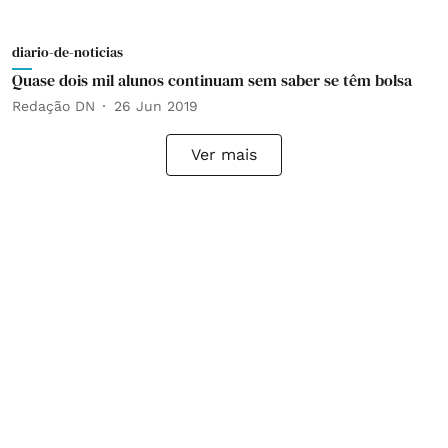
diario-de-noticias
Quase dois mil alunos continuam sem saber se têm bolsa
Redação DN
26 Jun 2019
Ver mais