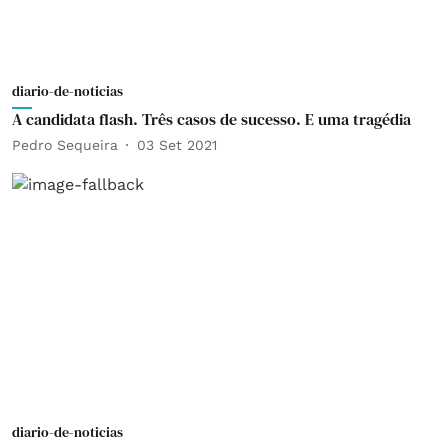
diario-de-noticias
A candidata flash. Três casos de sucesso. E uma tragédia
Pedro Sequeira
03 Set 2021
diario-de-noticias