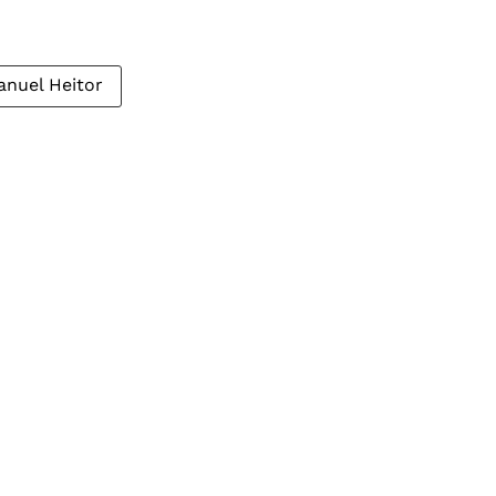
nuel Heitor