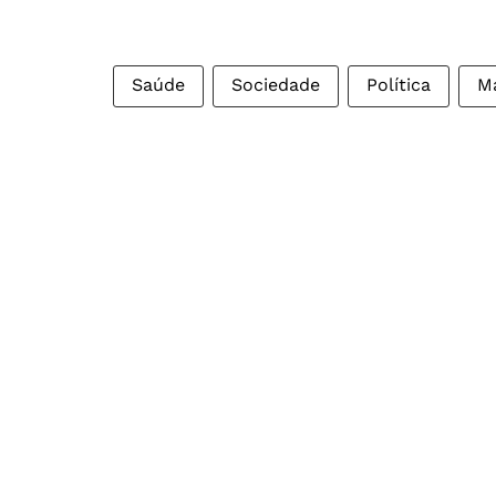
Saúde
Sociedade
Política
Ma