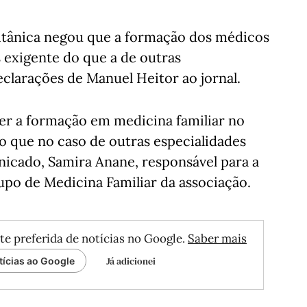
itânica negou que a formação dos médicos
 exigente do que a de outras
eclarações de Manuel Heitor ao jornal.
er a formação em medicina familiar no
 que no caso de outras especialidades
nicado, Samira Anane, responsável para a
upo de Medicina Familiar da associação.
te preferida de notícias no Google.
Saber mais
Já adicionei
tícias ao Google