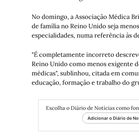
No domingo, a Associação Médica Br
de família no Reino Unido seja menos
especialidades, numa referência às d
"É completamente incorreto descrev
Reino Unido como menos exigente do
médicas", sublinhou, citada em comu
educação, formação e trabalho do gr
Escolha o Diário de Notícias como fon
Adicionar o Diário de No