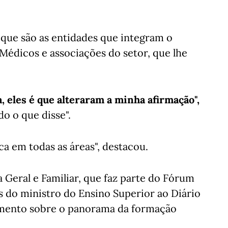
que são as entidades que integram o
édicos e associações do setor, que lhe
, eles é que alteraram a minha afirmação",
o o que disse".
ca em todas as áreas", destacou.
Geral e Familiar, que faz parte do Fórum
 do ministro do Ensino Superior ao Diário
imento sobre o panorama da formação