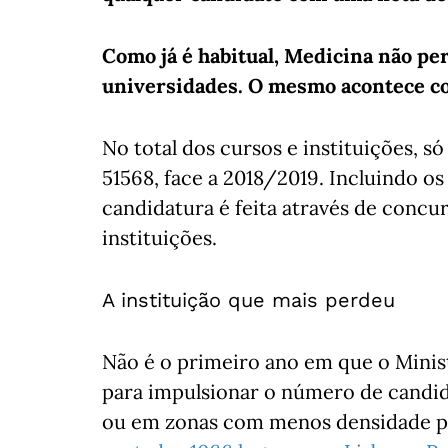
Como já é habitual, Medicina não p
universidades. O mesmo acontece co
No total dos cursos e instituições, s
51568, face a 2018/2019. Incluindo os
candidatura é feita através de concur
instituições.
A instituição que mais perdeu
Não é o primeiro ano em que o Minis
para impulsionar o número de candi
ou em zonas com menos densidade pop