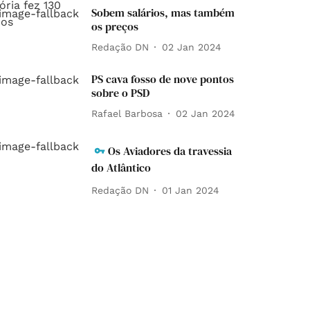
Sobem salários, mas também
os preços
Redação DN
02 Jan 2024
PS cava fosso de nove pontos
sobre o PSD
Rafael Barbosa
02 Jan 2024
Os Aviadores da travessia
do Atlântico
Redação DN
01 Jan 2024