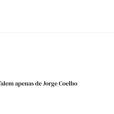
 falem apenas de Jorge Coelho