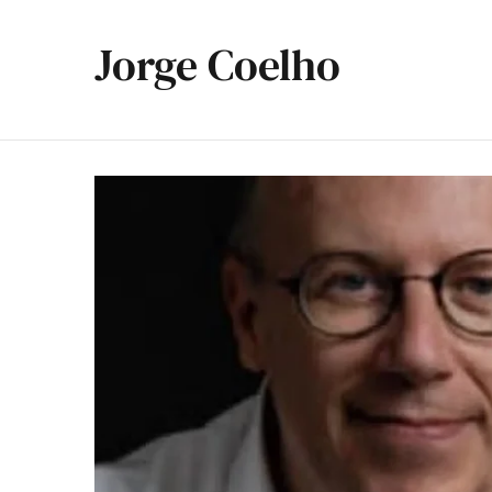
Jorge Coelho