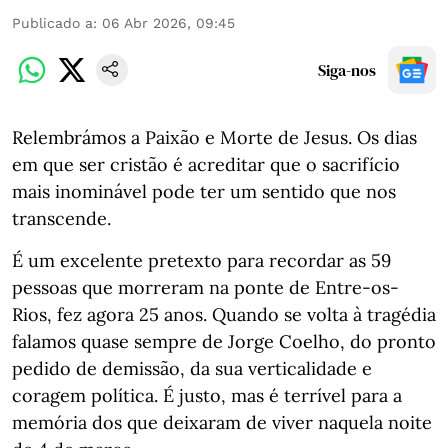
Publicado a
:
06 Abr 2026, 09:45
Siga-nos
Relembrámos a Paixão e Morte de Jesus. Os dias
em que ser cristão é acreditar que o sacrifício
mais inominável pode ter um sentido que nos
transcende.
É um excelente pretexto para recordar as 59
pessoas que morreram na ponte de Entre-os-
Rios, fez agora 25 anos. Quando se volta à tragédia
falamos quase sempre de Jorge Coelho, do pronto
pedido de demissão, da sua verticalidade e
coragem política. É justo, mas é terrível para a
memória dos que deixaram de viver naquela noite