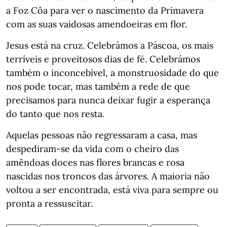
a Foz Côa para ver o nascimento da Primavera
com as suas vaidosas amendoeiras em flor.
Jesus está na cruz. Celebrámos a Páscoa, os mais
terríveis e proveitosos dias de fé. Celebrámos
também o inconcebível, a monstruosidade do que
nos pode tocar, mas também a rede de que
precisamos para nunca deixar fugir a esperança
do tanto que nos resta.
Aquelas pessoas não regressaram a casa, mas
despediram-se da vida com o cheiro das
amêndoas doces nas flores brancas e rosa
nascidas nos troncos das árvores. A maioria não
voltou a ser encontrada, está viva para sempre ou
pronta a ressuscitar.