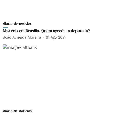
diario-de-noticias
Mistério em Brasília. Quem agrediu a deputada?
João Almeida Moreira
01 Ago 2021
diario-de-noticias