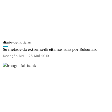
diario-de-noticias
Só metade da extrema-direita nas ruas por Bolsonaro
Redação DN
26 Mai 2019