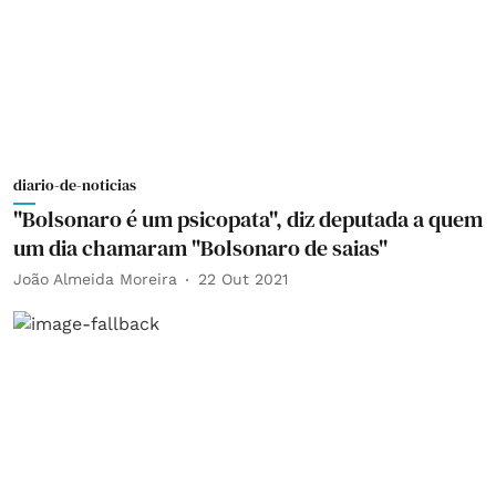
diario-de-noticias
"Bolsonaro é um psicopata", diz deputada a quem
um dia chamaram "Bolsonaro de saias"
João Almeida Moreira
22 Out 2021