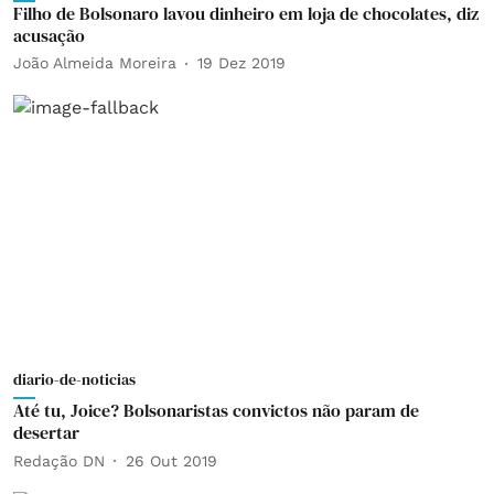
Filho de Bolsonaro lavou dinheiro em loja de chocolates, diz
acusação
João Almeida Moreira
19 Dez 2019
diario-de-noticias
Até tu, Joice? Bolsonaristas convictos não param de
desertar
Redação DN
26 Out 2019