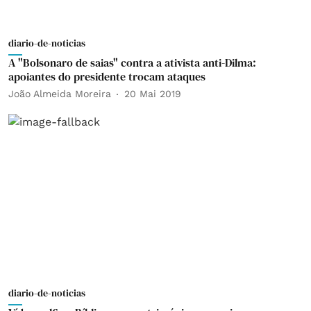
diario-de-noticias
A "Bolsonaro de saias" contra a ativista anti-Dilma:
apoiantes do presidente trocam ataques
João Almeida Moreira
20 Mai 2019
diario-de-noticias