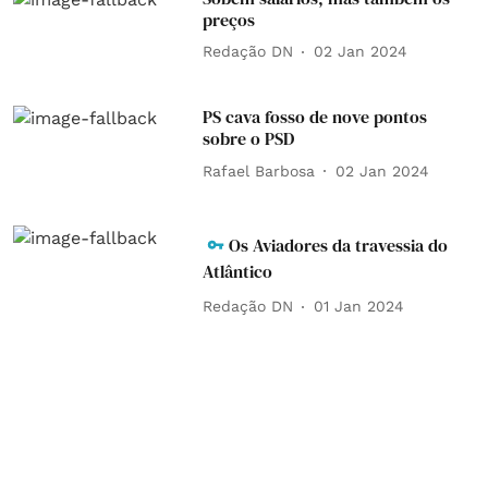
preços
Redação DN
02 Jan 2024
PS cava fosso de nove pontos
sobre o PSD
Rafael Barbosa
02 Jan 2024
Os Aviadores da travessia do
Atlântico
Redação DN
01 Jan 2024