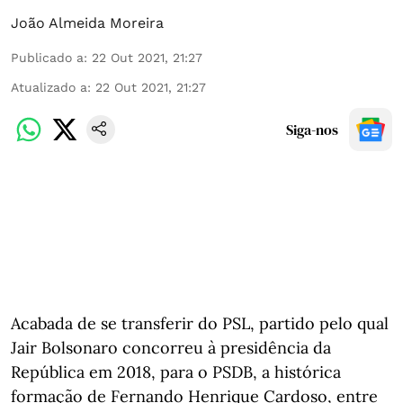
João Almeida Moreira
Publicado a
:
22 Out 2021, 21:27
Atualizado a
:
22 Out 2021, 21:27
Siga-nos
Acabada de se transferir do PSL, partido pelo qual
Jair Bolsonaro concorreu à presidência da
República em 2018, para o PSDB, a histórica
formação de Fernando Henrique Cardoso, entre