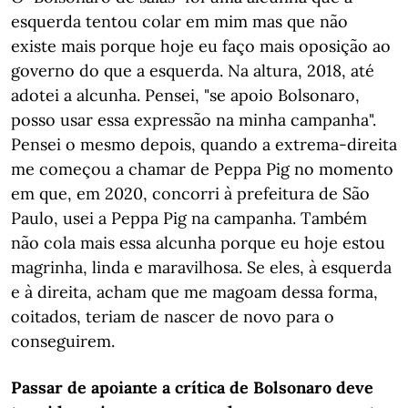
esquerda tentou colar em mim mas que não
existe mais porque hoje eu faço mais oposição ao
governo do que a esquerda. Na altura, 2018, até
adotei a alcunha. Pensei, "se apoio Bolsonaro,
posso usar essa expressão na minha campanha".
Pensei o mesmo depois, quando a extrema-direita
me começou a chamar de Peppa Pig no momento
em que, em 2020, concorri à prefeitura de São
Paulo, usei a Peppa Pig na campanha. Também
não cola mais essa alcunha porque eu hoje estou
magrinha, linda e maravilhosa. Se eles, à esquerda
e à direita, acham que me magoam dessa forma,
coitados, teriam de nascer de novo para o
conseguirem.
Passar de apoiante a crítica de Bolsonaro deve