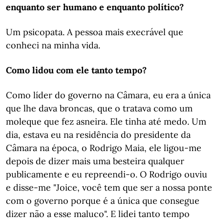
enquanto ser humano e enquanto político?
Um psicopata. A pessoa mais execrável que
conheci na minha vida.
Como lidou com ele tanto tempo?
Como líder do governo na Câmara, eu era a única
que lhe dava broncas, que o tratava como um
moleque que fez asneira. Ele tinha até medo. Um
dia, estava eu na residência do presidente da
Câmara na época, o Rodrigo Maia, ele ligou-me
depois de dizer mais uma besteira qualquer
publicamente e eu repreendi-o. O Rodrigo ouviu
e disse-me "Joice, você tem que ser a nossa ponte
com o governo porque é a única que consegue
dizer não a esse maluco". E lidei tanto tempo