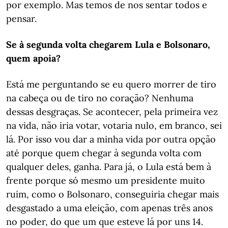
por exemplo. Mas temos de nos sentar todos e
pensar.
Se à segunda volta chegarem Lula e Bolsonaro,
quem apoia?
Está me perguntando se eu quero morrer de tiro
na cabeça ou de tiro no coração? Nenhuma
dessas desgraças. Se acontecer, pela primeira vez
na vida, não iria votar, votaria nulo, em branco, sei
lá. Por isso vou dar a minha vida por outra opção
até porque quem chegar à segunda volta com
qualquer deles, ganha. Para já, o Lula está bem à
frente porque só mesmo um presidente muito
ruim, como o Bolsonaro, conseguiria chegar mais
desgastado a uma eleição, com apenas três anos
no poder, do que um que esteve lá por uns 14.