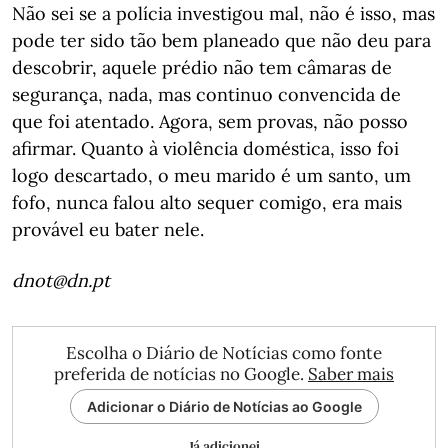
Não sei se a polícia investigou mal, não é isso, mas
pode ter sido tão bem planeado que não deu para
descobrir, aquele prédio não tem câmaras de
segurança, nada, mas continuo convencida de
que foi atentado. Agora, sem provas, não posso
afirmar. Quanto à violência doméstica, isso foi
logo descartado, o meu marido é um santo, um
fofo, nunca falou alto sequer comigo, era mais
provável eu bater nele.
dnot@dn.pt
Escolha o Diário de Notícias como fonte
preferida de notícias no Google.
Saber mais
Adicionar o Diário de Notícias ao Google
Já adicionei