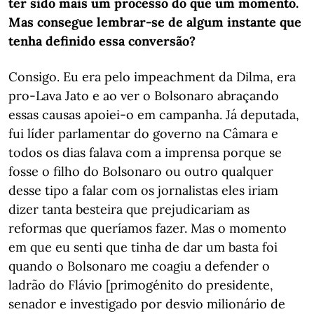
ter sido mais um processo do que um momento.
Mas consegue lembrar-se de algum instante que
tenha definido essa conversão?
Consigo. Eu era pelo impeachment da Dilma, era
pro-Lava Jato e ao ver o Bolsonaro abraçando
essas causas apoiei-o em campanha. Já deputada,
fui líder parlamentar do governo na Câmara e
todos os dias falava com a imprensa porque se
fosse o filho do Bolsonaro ou outro qualquer
desse tipo a falar com os jornalistas eles iriam
dizer tanta besteira que prejudicariam as
reformas que queríamos fazer. Mas o momento
em que eu senti que tinha de dar um basta foi
quando o Bolsonaro me coagiu a defender o
ladrão do Flávio [primogénito do presidente,
senador e investigado por desvio milionário de