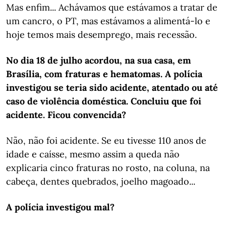
Mas enfim... Achávamos que estávamos a tratar de
um cancro, o PT, mas estávamos a alimentá-lo e
hoje temos mais desemprego, mais recessão.
No dia 18 de julho acordou, na sua casa, em
Brasília, com fraturas e hematomas. A polícia
investigou se teria sido acidente, atentado ou até
caso de violência doméstica. Concluiu que foi
acidente. Ficou convencida?
Não, não foi acidente. Se eu tivesse 110 anos de
idade e caísse, mesmo assim a queda não
explicaria cinco fraturas no rosto, na coluna, na
cabeça, dentes quebrados, joelho magoado...
A polícia investigou mal?