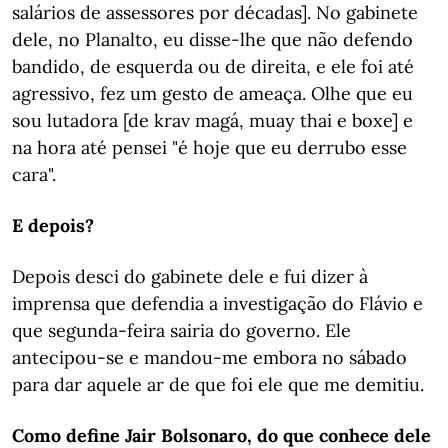
salários de assessores por décadas]. No gabinete
dele, no Planalto, eu disse-lhe que não defendo
bandido, de esquerda ou de direita, e ele foi até
agressivo, fez um gesto de ameaça. Olhe que eu
sou lutadora [de krav magá, muay thai e boxe] e
na hora até pensei "é hoje que eu derrubo esse
cara".
E depois?
Depois desci do gabinete dele e fui dizer à
imprensa que defendia a investigação do Flávio e
que segunda-feira sairia do governo. Ele
antecipou-se e mandou-me embora no sábado
para dar aquele ar de que foi ele que me demitiu.
Como define Jair Bolsonaro, do que conhece dele