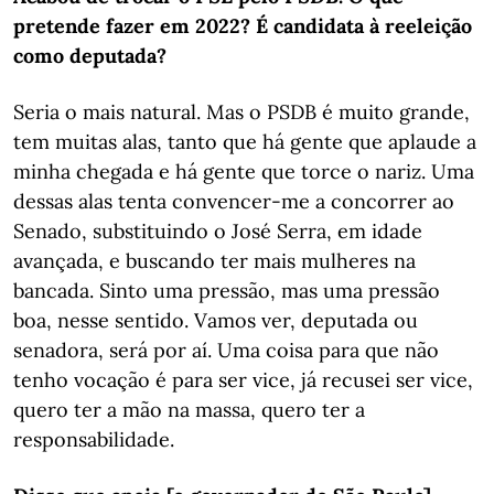
pretende fazer em 2022? É candidata à reeleição
como deputada?
Seria o mais natural. Mas o PSDB é muito grande,
tem muitas alas, tanto que há gente que aplaude a
minha chegada e há gente que torce o nariz. Uma
dessas alas tenta convencer-me a concorrer ao
Senado, substituindo o José Serra, em idade
avançada, e buscando ter mais mulheres na
bancada. Sinto uma pressão, mas uma pressão
boa, nesse sentido. Vamos ver, deputada ou
senadora, será por aí. Uma coisa para que não
tenho vocação é para ser vice, já recusei ser vice,
quero ter a mão na massa, quero ter a
responsabilidade.